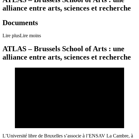
alliance entre arts, sciences et recherche
Documents
Lire plus
Lire moins
ATLAS – Brussels School of Arts : une
alliance entre arts, sciences et recherche
L’Université libre de Bruxelles s’associe à l’ENSAV La Cambre, à