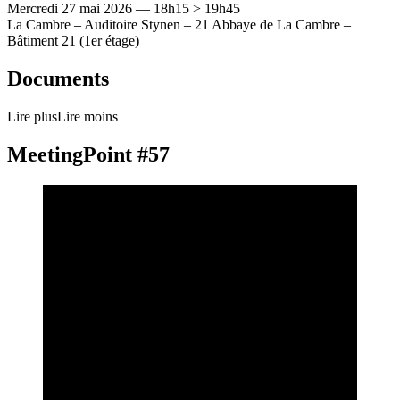
Mercredi 27 mai 2026 — 18h15 > 19h45
La Cambre – Auditoire Stynen – 21 Abbaye de La Cambre –
Bâtiment 21 (1er étage)
Documents
Lire plus
Lire moins
MeetingPoint #57