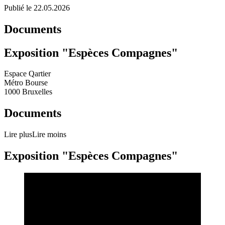
Publié le 22.05.2026
Documents
Exposition "Espèces Compagnes"
Espace Qartier
Métro Bourse
1000 Bruxelles
Documents
Lire plus
Lire moins
Exposition "Espèces Compagnes"