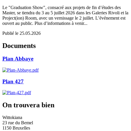
Le "Graduation Show", consacré aux projets de fin d’études des
Master, se tiendra du 3 au 5 juillet 2026 dans les Galeries Rivoli et la
Project(ion) Room, avec un vernissage le 2 juillet. L’événement est
ouvert au public. Plus d’informations à venir...
Publié le 25.05.2026
Documents
Plan Abbaye
Plan 427
On trouvera bien
Wittokiana
23 rue du Bemel
1150 Bruxelles