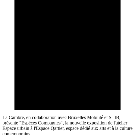
La Cambre, en collaboration avec Bruxelles Mobilité et STIB,
présente "Espèces Compagnes", la nouvelle exposition de l'atelier
Espace urbain à l'Espace Qartier, espace dédié aux arts et à la culture
contemporains.