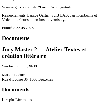
Vernissage le vendredi 29 mai. Entrée gratuite.
Remerciements: Espace Qartier, SUB LAB, Jarr Kombucha et
Vedett pour leur soutien lors du vernissage.
Publié le 22.05.2026
Documents
Jury Master 2 — Atelier Textes et
création littéraire
Vendredi 26 juin, 9h30
Maison Poème
Rue d’Écosse 30, 1060 Bruxelles
Documents
Lire plus
Lire moins