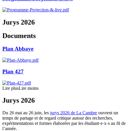
Jurys 2026
Documents
Plan Abbaye
Plan 427
Lire plus
Lire moins
Jurys 2026
Du 26 mai au 26 juin, les
jurys 2026 de La Cambre
ouvrent un
temps de partage et de regard critique autour des recherches,
expérimentations et formes élaborées par les étudiant·e·x·s au fil de
l’année.