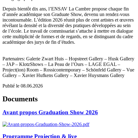
Depuis bientôt dix ans, l’ENSAV La Cambre propose chaque fin
d’année académique son Graduate Show, devenu un rendez-vous
incontournable. L’édition 2026 réunit plus de cent artistes et œuvres
révélant la densité et la diversité des pratiques développées au sein
de l’école. Le travail de commissariat s’attache à mettre en dialogue
cette multiplicité de formes et de regards, en se distinguant du cadre
académique des jurys de fin d’études.
Partenaires: Galerie Zwart Huis – Hopstreet Gallery – Husk Gallery
– JAP – KlotzShows – La Peau de l’Ours – LAGE EGAL –
Project(ion) Room – Rossicontemporary – Schönfeld Gallery – Vue
Gallery – Xavier Hufkens Gallery – Xavier Huysmans Gallery
Publié le 08.06.2026
Documents
Avant propos Graduation Show 2026
Programme Projection & live