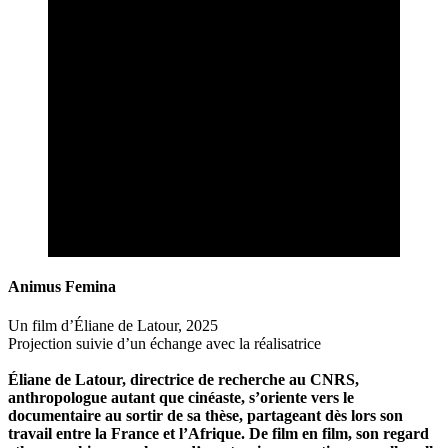
Animus Femina
Un film d’Éliane de Latour, 2025
Projection suivie d’un échange avec la réalisatrice
Éliane de Latour, directrice de recherche au CNRS,
anthropologue autant que cinéaste, s’oriente vers le
documentaire au sortir de sa thèse, partageant dès lors son
travail entre la France et l’Afrique. De film en film, son regard