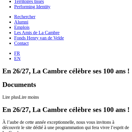
Territoires tissés
Performing Identity
Rechercher
Alumni
Emplois
Les Amis de La Cambre
Fonds Henry van de Velde
Contact
FR
EN
En 26/27, La Cambre célèbre ses 100 ans !
Documents
Lire plus
Lire moins
En 26/27, La Cambre célèbre ses 100 ans !
À l’aube de cette année exceptionnelle, nous vous invitons à
découvrir le site dédié à une programmation qui fera vivre l’esprit de