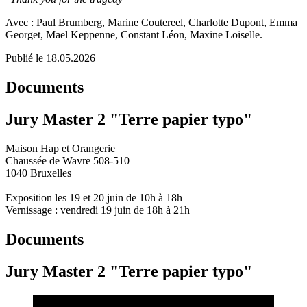
Avec : Paul Brumberg, Marine Coutereel, Charlotte Dupont, Emma
Georget, Mael Keppenne, Constant Léon, Maxine Loiselle.
Publié le 18.05.2026
Documents
Jury Master 2 "Terre papier typo"
Maison Hap et Orangerie
Chaussée de Wavre 508-510
1040 Bruxelles
Exposition les 19 et 20 juin de 10h à 18h
Vernissage : vendredi 19 juin de 18h à 21h
Documents
Jury Master 2 "Terre papier typo"