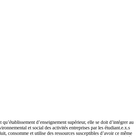
qu’établissement d’enseignement supérieur, elle se doit d’intégrer au
onnemental et social des activités entreprises par les étudiant.e.x.s
oduit, consomme et utilise des ressources susceptibles d’avoir ce même