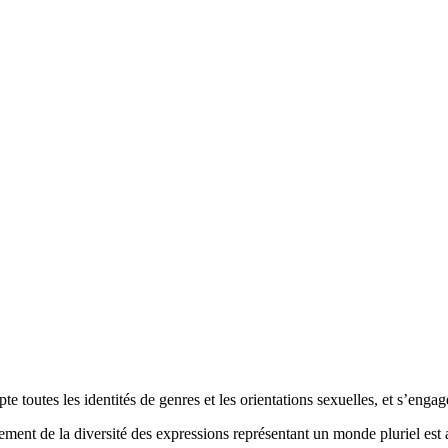
outes les identités de genres et les orientations sexuelles, et s’engage 
ment de la diversité des expressions représentant un monde pluriel es