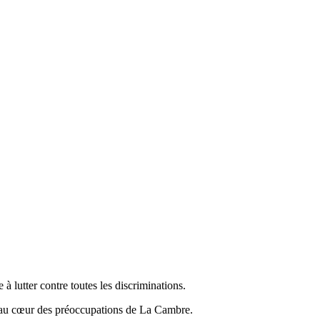
à lutter contre toutes les discriminations.
t au cœur des préoccupations de La Cambre.