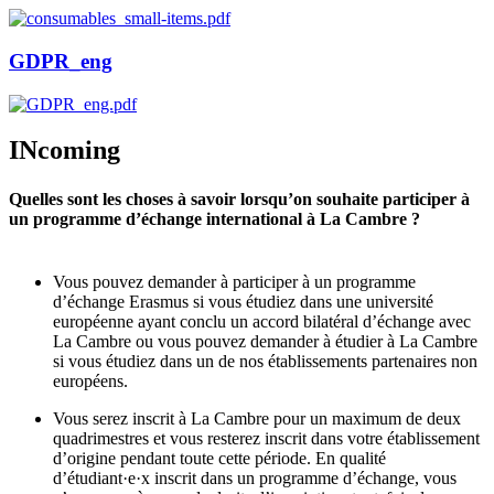
GDPR_eng
INcoming
Quelles sont les choses à savoir lorsqu’on souhaite participer à
un programme d’échange international à La Cambre ?
Vous pouvez demander à participer à un programme
d’échange Erasmus si vous étudiez dans une université
européenne ayant conclu un accord bilatéral d’échange avec
La Cambre ou vous pouvez demander à étudier à La Cambre
si vous étudiez dans un de nos établissements partenaires non
européens.
Vous serez inscrit à La Cambre pour un maximum de deux
quadrimestres et vous resterez inscrit dans votre établissement
d’origine pendant toute cette période. En qualité
d’étudiant·e·x inscrit dans un programme d’échange, vous