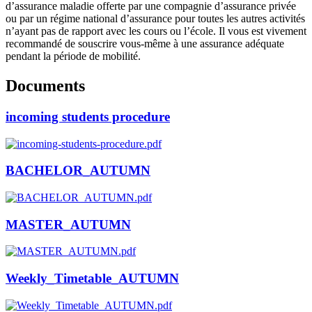
d’assurance maladie offerte par une compagnie d’assurance privée
ou par un régime national d’assurance pour toutes les autres activités
n’ayant pas de rapport avec les cours ou l’école. Il vous est vivement
recommandé de souscrire vous-même à une assurance adéquate
pendant la période de mobilité.
Documents
incoming students procedure
BACHELOR_AUTUMN
MASTER_AUTUMN
Weekly_Timetable_AUTUMN