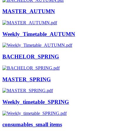
MASTER_AUTUMN
Weekly_Timetable_AUTUMN
BACHELOR_SPRING
MASTER_SPRING
Weekly_timetable_SPRING
consumables_small items