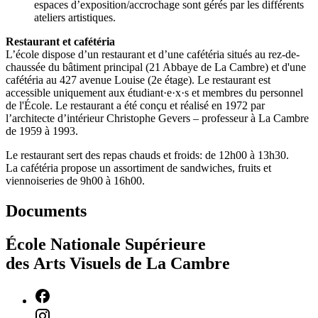
espaces d’exposition/accrochage sont gérés par les différents
ateliers artistiques.
Restaurant et cafétéria
L’école dispose d’un restaurant et d’une cafétéria situés au rez-de-
chaussée du bâtiment principal (21 Abbaye de La Cambre) et d'une
cafétéria au 427 avenue Louise (2e étage). Le restaurant est
accessible uniquement aux étudiant·e·x·s et membres du personnel
de l'École. Le restaurant a été conçu et réalisé en 1972 par
l’architecte d’intérieur Christophe Gevers – professeur à La Cambre
de 1959 à 1993.
Le restaurant sert des repas chauds et froids: de 12h00 à 13h30.
La cafétéria propose un assortiment de sandwiches, fruits et
viennoiseries de 9h00 à 16h00.
Documents
École Nationale Supérieure
des Arts Visuels de La Cambre