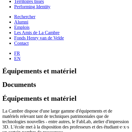
Territoires tissés
Performing Identity
Rechercher
Alumni
Emplois
Les Amis de La Cambre
Fonds Henry van de Velde
Contact
FR
EN
Équipements et matériel
Documents
Équipements et matériel
La Cambre dispose d'une large gamme d'équipements et de
matériels relevant tant de techniques patrimoniales que de
technologies nouvelles - entre autres, le FabLab, atelier d'impression
3D. L’école met à la disposition des professeurs et des étudiant·e·x·s