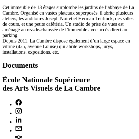
Cet immeuble de 13 étages surplombe les jardins de l’abbaye de La
Cambre. Organisé en vastes plateaux superposés, il abrite plusieurs
ateliers, les auditoires Joseph Noiret et Herman Teirlinck, des salles
de cours, et une petite cafétéria. Un studio de prise de vues est
aménagé au rez-de-chaussée de l’immeuble avec accès direct au
parking.
Depuis 2011, La Cambre dispose également d’un large espace en
vitrine (425, avenue Louise) qui abrite workshops, jurys,
installations, expositions, etc.
Documents
École Nationale Supérieure
des Arts Visuels de La Cambre