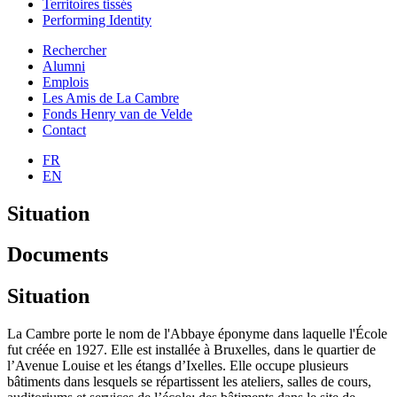
Territoires tissés
Performing Identity
Rechercher
Alumni
Emplois
Les Amis de La Cambre
Fonds Henry van de Velde
Contact
FR
EN
Situation
Documents
Situation
La Cambre porte le nom de l'Abbaye éponyme dans laquelle l'École
fut créée en 1927. Elle est installée à Bruxelles, dans le quartier de
l’Avenue Louise et les étangs d’Ixelles. Elle occupe plusieurs
bâtiments dans lesquels se répartissent les ateliers, salles de cours,