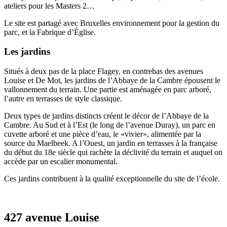
ateliers pour les Masters 2…
Le site est partagé avec Bruxelles environnement pour la gestion du
parc, et la Fabrique d’Église.
Les jardins
Situés à deux pas de la place Flagey, en contrebas des avenues
Louise et De Mot, les jardins de l’Abbaye de la Cambre épousent le
vallonnement du terrain. Une partie est aménagée en parc arboré,
l’autre en terrasses de style classique.
Deux types de jardins distincts créent le décor de l’Abbaye de la
Cambre. Au Sud et à l’Est (le long de l’avenue Duray), un parc en
cuvette arboré et une pièce d’eau, le «vivier», alimentée par la
source du Maelbeek. A l’Ouest, un jardin en terrasses à la française
du début du 18e siècle qui rachète la déclivité du terrain et auquel on
accède par un escalier monumental.
Ces jardins contribuent à la qualité exceptionnelle du site de l’école.
427 avenue Louise