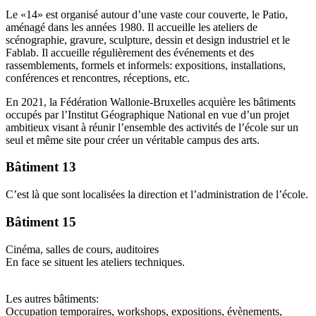
Le «14» est organisé autour d’une vaste cour couverte, le Patio,
aménagé dans les années 1980. Il accueille les ateliers de
scénographie, gravure, sculpture, dessin et design industriel et le
Fablab. Il accueille régulièrement des événements et des
rassemblements, formels et informels: expositions, installations,
conférences et rencontres, réceptions, etc.
En 2021, la Fédération Wallonie-Bruxelles acquière les bâtiments
occupés par l’Institut Géographique National en vue d’un projet
ambitieux visant à réunir l’ensemble des activités de l’école sur un
seul et même site pour créer un véritable campus des arts.
Bâtiment 13
C’est là que sont localisées la direction et l’administration de l’école.
Bâtiment 15
Cinéma, salles de cours, auditoires
En face se situent les ateliers techniques.
Les autres bâtiments:
Occupation temporaires, workshops, expositions, évènements,