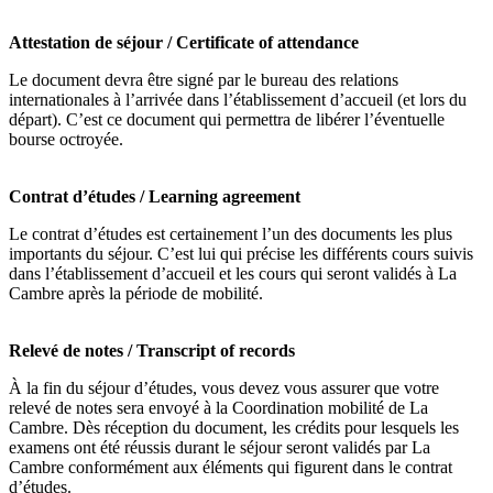
Attestation de séjour / Certificate of attendance
Le document devra être signé par le bureau des relations
internationales à l’arrivée dans l’établissement d’accueil (et lors du
départ). C’est ce document qui permettra de libérer l’éventuelle
bourse octroyée.
Contrat d’études / Learning agreement
Le contrat d’études est certainement l’un des documents les plus
importants du séjour. C’est lui qui précise les différents cours suivis
dans l’établissement d’accueil et les cours qui seront validés à La
Cambre après la période de mobilité.
Relevé de notes / Transcript of records
À la fin du séjour d’études, vous devez vous assurer que votre
relevé de notes sera envoyé à la Coordination mobilité de La
Cambre. Dès réception du document, les crédits pour lesquels les
examens ont été réussis durant le séjour seront validés par La
Cambre conformément aux éléments qui figurent dans le contrat
d’études.