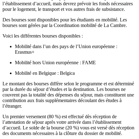
l’établissement d’accueil, mais devrez prévoir les fonds nécessaires
pour le logement, le transport et vos autres frais de subsistance.
Des bourses sont disponibles pour les étudiants en mobilité. Les
bourses sont gérées par la Coordination mobilité de La Cambre.
Voici les différentes bourses disponibles :
Mobilité dans l’un des pays de l’Union européenne :
Erasmus+
Mobilité hors Union européenne : FAME
Mobilité en Belgique : Belgica
Le montant des bourses diffère selon le programme et est déterminé
par la durée du séjour d’études et la destination. Les bourses ne
couvrent pas la totalité des dépenses du séjour, mais constituent une
contribution aux frais supplémentaires découlant des études à
l’étranger.
Un premier versement (80 %) est effectué dès réception de
l’attestation de séjour après votre arrivée dans l’établissement
d’accueil. Le solde de la bourse (20 %) vous est versé dès réception
des documents nécessaires à la clôture du dossier de mobilité.