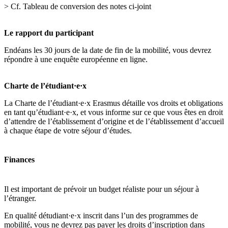
> Cf. Tableau de conversion des notes ci-joint
Le rapport du participant
Endéans les 30 jours de la date de fin de la mobilité, vous devrez
répondre à une enquête européenne en ligne.
Charte de l’étudiant·e·x
La Charte de l’étudiant·e·x Erasmus détaille vos droits et obligations
en tant qu’étudiant·e·x, et vous informe sur ce que vous êtes en droit
d’attendre de l’établissement d’origine et de l’établissement d’accueil
à chaque étape de votre séjour d’études.
Finances
Il est important de prévoir un budget réaliste pour un séjour à
l’étranger.
En qualité détudiant·e·x inscrit dans l’un des programmes de
mobilité, vous ne devrez pas payer les droits d’inscription dans