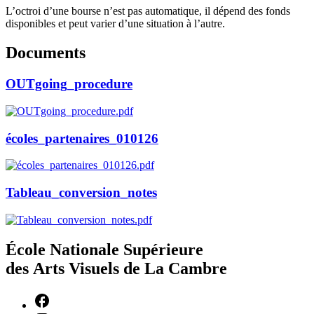
L’octroi d’une bourse n’est pas automatique, il dépend des fonds
disponibles et peut varier d’une situation à l’autre.
Documents
OUTgoing_procedure
écoles_partenaires_010126
Tableau_conversion_notes
École Nationale Supérieure
des Arts Visuels de La Cambre