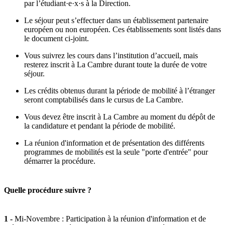
par l’étudiant·e·x·s à la Direction.
Le séjour peut s’effectuer dans un établissement partenaire
européen ou non européen. Ces établissements sont listés dans
le document ci-joint.
Vous suivrez les cours dans l’institution d’accueil, mais
resterez inscrit à La Cambre durant toute la durée de votre
séjour.
Les crédits obtenus durant la période de mobilité à l’étranger
seront comptabilisés dans le cursus de La Cambre.
Vous devez être inscrit à La Cambre au moment du dépôt de
la candidature et pendant la période de mobilité.
La réunion d'information et de présentation des différents
programmes de mobilités est la seule "porte d'entrée" pour
démarrer la procédure.
Quelle procédure suivre ?
1 -
Mi-Novembre : Participation à la réunion d'information et de