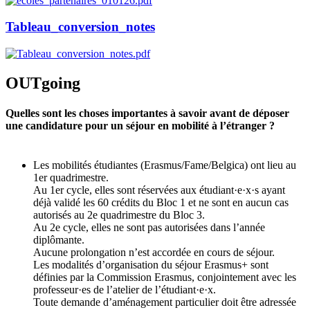
Tableau_conversion_notes
OUTgoing
Quelles sont les choses importantes à savoir avant de déposer
une candidature pour un séjour en mobilité à l’étranger ?
Les mobilités étudiantes (Erasmus/Fame/Belgica) ont lieu au
1er quadrimestre.
Au 1er cycle, elles sont réservées aux étudiant·e·x·s ayant
déjà validé les 60 crédits du Bloc 1 et ne sont en aucun cas
autorisés au 2e quadrimestre du Bloc 3.
Au 2e cycle, elles ne sont pas autorisées dans l’année
diplômante.
Aucune prolongation n’est accordée en cours de séjour.
Les modalités d’organisation du séjour Erasmus+ sont
définies par la Commission Erasmus, conjointement avec les
professeur·es de l’atelier de l’étudiant·e·x.
Toute demande d’aménagement particulier doit être adressée