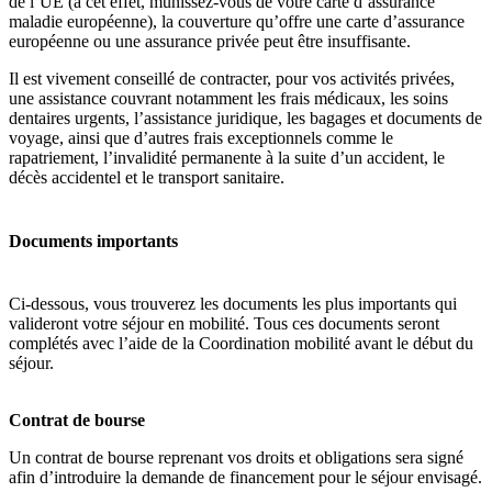
de l’UE (à cet effet, munissez-vous de votre carte d’assurance
maladie européenne), la couverture qu’offre une carte d’assurance
européenne ou une assurance privée peut être insuffisante.
Il est vivement conseillé de contracter, pour vos activités privées,
une assistance couvrant notamment les frais médicaux, les soins
dentaires urgents, l’assistance juridique, les bagages et documents de
voyage, ainsi que d’autres frais exceptionnels comme le
rapatriement, l’invalidité permanente à la suite d’un accident, le
décès accidentel et le transport sanitaire.
Documents importants
Ci-dessous, vous trouverez les documents les plus importants qui
valideront votre séjour en mobilité. Tous ces documents seront
complétés avec l’aide de la Coordination mobilité avant le début du
séjour.
Contrat de bourse
Un contrat de bourse reprenant vos droits et obligations sera signé
afin d’introduire la demande de financement pour le séjour envisagé.