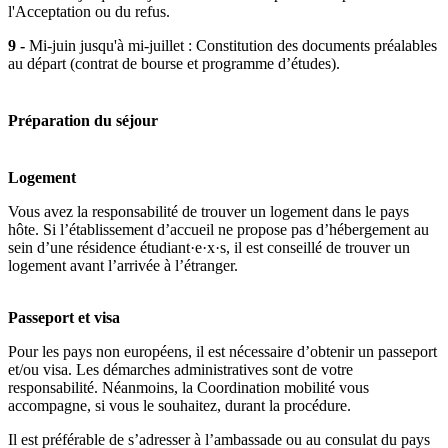
l'Acceptation ou du refus.
9 -
Mi-juin jusqu'à mi-juillet : Constitution des documents préalables
au départ (contrat de bourse et programme d’études).
Préparation du séjour
Logement
Vous avez la responsabilité de trouver un logement dans le pays
hôte. Si l’établissement d’accueil ne propose pas d’hébergement au
sein d’une résidence étudiant·e·x·s, il est conseillé de trouver un
logement avant l’arrivée à l’étranger.
Passeport et visa
Pour les pays non européens, il est nécessaire d’obtenir un passeport
et/ou visa. Les démarches administratives sont de votre
responsabilité. Néanmoins, la Coordination mobilité vous
accompagne, si vous le souhaitez, durant la procédure.
Il est préférable de s’adresser à l’ambassade ou au consulat du pays