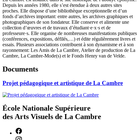
Depuis les années 1980, elle s’est étendue à deux autres sites
proches. Elle dispose d’une bibliothèque exceptionnelle et d’un
fonds d’archives important: entre autres, les archives graphiques et
photographiques de son fondateur. Elle conserve et alimente une
collection d’œuvres et de travaux d’étudiant·e·x·s et de
professeure·s. Elle organise de nombreuses manifestations publiques
(conférences, expositions, défilés,…) et édite régulièrement livres et
essais. Plusieurs associations contribuent à son dynamisme et à son
rayonnement: Les Amis de La Cambre, Atelier de production de La
Cambre, La Cambre-Mode(s) et le Fonds Henry van de Velde.
Documents
Projet pédagogique et artistique de La Cambre
École Nationale Supérieure
des Arts Visuels de La Cambre