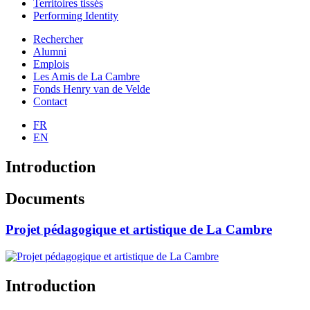
Territoires tissés
Performing Identity
Rechercher
Alumni
Emplois
Les Amis de La Cambre
Fonds Henry van de Velde
Contact
FR
EN
Introduction
Documents
Projet pédagogique et artistique de La Cambre
Introduction