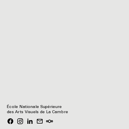
École Nationale Supérieure
des Arts Visuels de La Cambre