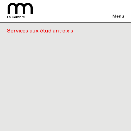
Menu
La Cambre
Services aux étudiant·e·x·s