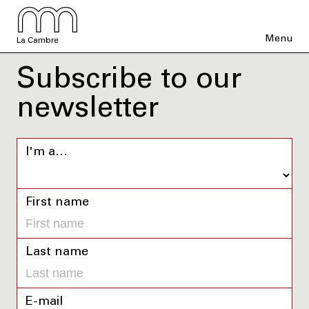
Menu
La Cambre
Subscribe to our
newsletter
I'm a…
First name
Last name
E-mail