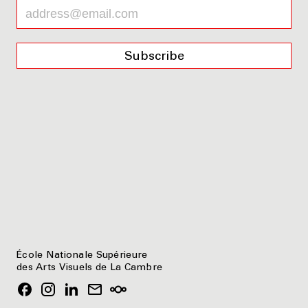
Subscribe
École Nationale Supérieure
des Arts Visuels de La Cambre