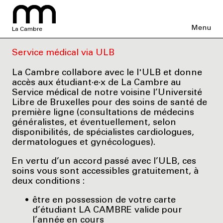
Menu
La Cambre
Service médical via ULB
La Cambre collabore avec le l'ULB et donne
accès aux étudiant·e·x de La Cambre au
Service médical de notre voisine l’Université
Libre de Bruxelles pour des soins de santé de
première ligne (consultations de médecins
généralistes, et éventuellement, selon
disponibilités, de spécialistes cardiologues,
dermatologues et gynécologues).
En vertu d’un accord passé avec l’ULB, ces
soins vous sont accessibles gratuitement, à
deux conditions :
être en possession de votre carte
d’étudiant LA CAMBRE valide pour
l’année en cours