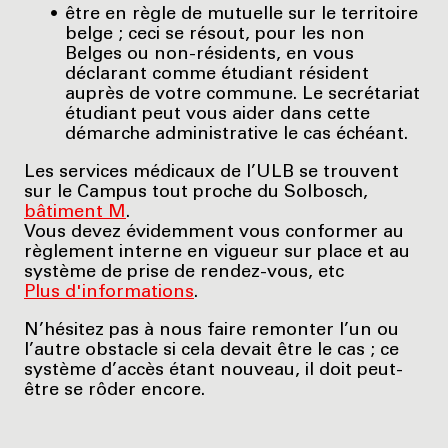
être en règle de mutuelle sur le territoire
belge ; ceci se résout, pour les non
Belges ou non-résidents, en vous
déclarant comme étudiant résident
auprès de votre commune. Le secrétariat
étudiant peut vous aider dans cette
démarche administrative le cas échéant.
Les services médicaux de l’ULB se trouvent
sur le Campus tout proche du Solbosch,
bâtiment M
.
Vous devez évidemment vous conformer au
règlement interne en vigueur sur place et au
système de prise de rendez-vous, etc
Plus d'informations
.
N’hésitez pas à nous faire remonter l’un ou
l’autre obstacle si cela devait être le cas ; ce
système d’accès étant nouveau, il doit peut-
être se rôder encore.