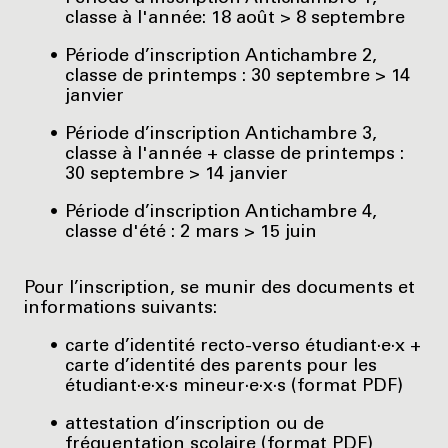
classe à l'année: 18 août > 8 septembre
Période d’inscription Antichambre 2,
classe de printemps : 30 septembre > 14
janvier
Période d’inscription Antichambre 3,
classe à l'année + classe de printemps :
30 septembre > 14 janvier
Période d’inscription Antichambre 4,
classe d'été : 2 mars > 15 juin
Pour l’inscription, se munir des documents et
informations suivants:
carte d’identité recto-verso étudiant·e·x +
carte d’identité des parents pour les
étudiant·e·x·s mineur·e·x·s (format PDF)
attestation d’inscription ou de
fréquentation scolaire (format PDF)