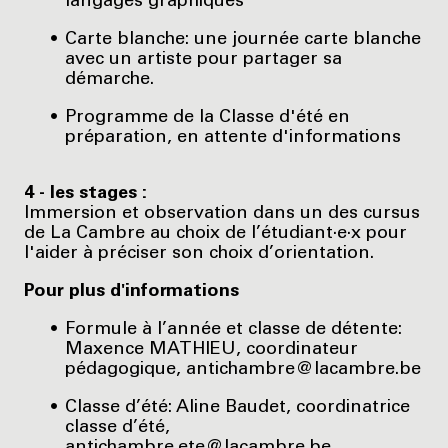
langages graphiques
Carte blanche: une journée carte blanche
avec un artiste pour partager sa
démarche.
Programme de la Classe d'été en
préparation, en attente d'informations
4 - les stages :
Immersion et observation dans un des cursus
de La Cambre au choix de l’étudiant·e·x pour
l'aider à préciser son choix d’orientation.
Pour plus d'informations
Formule à l’année et classe de détente:
Maxence MATHIEU, coordinateur
pédagogique, antichambre@lacambre.be
Classe d’été: Aline Baudet, coordinatrice
classe d’été,