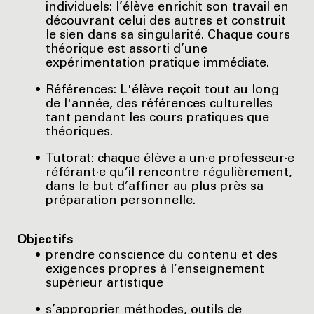
individuels: l’élève enrichit son travail en
découvrant celui des autres et construit
le sien dans sa singularité. Chaque cours
théorique est assorti d’une
expérimentation pratique immédiate.
Références: L'élève reçoit tout au long
de l'année, des références culturelles
tant pendant les cours pratiques que
théoriques.
Tutorat: chaque élève a un·e professeur·e
référant·e qu’il rencontre régulièrement,
dans le but d’affiner au plus près sa
préparation personnelle.
Objectifs
prendre conscience du contenu et des
exigences propres à l’enseignement
supérieur artistique
s’approprier méthodes, outils de