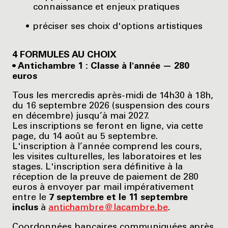
connaissance et enjeux pratiques
préciser ses choix d'options artistiques
4 FORMULES AU CHOIX
• Antichambre 1 : Classe à l'année — 280
euros
Tous les mercredis après-midi de 14h30 à 18h,
du 16 septembre 2026 (suspension des cours
en décembre) jusqu’à mai 2027.
Les inscriptions se feront en ligne, via cette
page, du 14 août au 5 septembre.
L'inscription à l’année comprend les cours,
les visites culturelles, les laboratoires et les
stages. L'inscription sera définitive à la
réception de la preuve de paiement de 280
euros à envoyer par mail impérativement
entre le
7 septembre et le 11 septembre
inclus
à
antichambre@lacambre.be
.
Coordonnées bancaires communiquées après