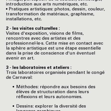
introduction aux arts numériques, etc.
• Pratiques artistiques: photos, dessin, couleur,
transformation de matériaux, graphisme,
installations, etc.
2 - les visites culturelles :
Visites d'exposition, visions de films,
rencontres avec des artistes et des
professionnel·le·s. Cette mise en contact avec
la sphère artistique est une étape essentielle
dans la prise de conscience d'un éventuel
avenir en art.
3 - les laboratoires et ateliers :
Trois laboratoires organisés pendant le congé
de Carnaval:
Méthodes: répondre aux besoins des
élèves de structuration dans leurs
réflexions et leurs autonomies.
Dessins: explorer la diversité des