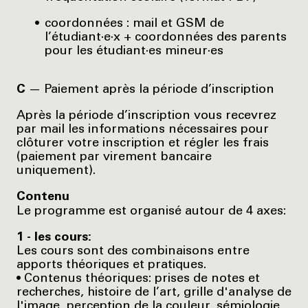
coordonnées : mail et GSM de
l’étudiant·e·x + coordonnées des parents
pour les étudiant·es mineur·es
C
— Paiement après la période d’inscription
Après la période d’inscription vous recevrez
par mail les informations nécessaires pour
clôturer votre inscription et régler les frais
(paiement par virement bancaire
uniquement).
Contenu
Le programme est organisé autour de 4 axes:
1 - les cours:
Les cours sont des combinaisons entre
apports théoriques et pratiques.
• Contenus théoriques: prises de notes et
recherches, histoire de l’art, grille d'analyse de
l'image, perception de la couleur, sémiologie,