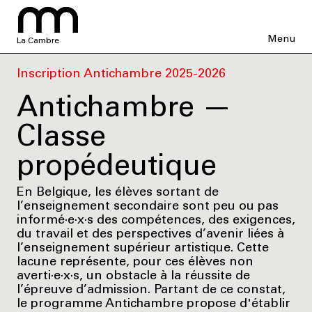
Menu
La Cambre
Inscription Antichambre 2025-2026
Antichambre —
Classe
propédeutique
En Belgique, les élèves sortant de
l’enseignement secondaire sont peu ou pas
informé·e·x·s des compétences, des exigences,
du travail et des perspectives d’avenir liées à
l’enseignement supérieur artistique. Cette
lacune représente, pour ces élèves non
averti·e·x·s, un obstacle à la réussite de
l’épreuve d’admission. Partant de ce constat,
le programme Antichambre propose d'établir