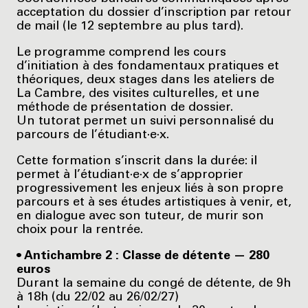
acceptation du dossier d’inscription par retour
de mail (le 12 septembre au plus tard).
Le programme comprend les cours
d’initiation à des fondamentaux pratiques et
théoriques, deux stages dans les ateliers de
La Cambre, des visites culturelles, et une
méthode de présentation de dossier.
Un tutorat permet un suivi personnalisé du
parcours de l’étudiant·e·x.
Cette formation s’inscrit dans la durée: il
permet à l’étudiant·e·x de s’approprier
progressivement les enjeux liés à son propre
parcours et à ses études artistiques à venir, et,
en dialogue avec son tuteur, de murir son
choix pour la rentrée.
• Antichambre 2 : Classe de détente — 280
euros
Durant la semaine du congé de détente, de 9h
à 18h (du 22/02 au 26/02/27)