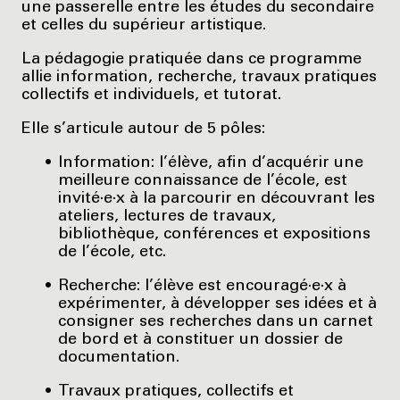
une passerelle entre les études du secondaire
et celles du supérieur artistique.
La pédagogie pratiquée dans ce programme
allie information, recherche, travaux pratiques
collectifs et individuels, et tutorat.
Elle s’articule autour de 5 pôles:
Information: l’élève, afin d’acquérir une
meilleure connaissance de l’école, est
invité·e·x à la parcourir en découvrant les
ateliers, lectures de travaux,
bibliothèque, conférences et expositions
de l’école, etc.
Recherche: l’élève est encouragé·e·x à
expérimenter, à développer ses idées et à
consigner ses recherches dans un carnet
de bord et à constituer un dossier de
documentation.
Travaux pratiques, collectifs et