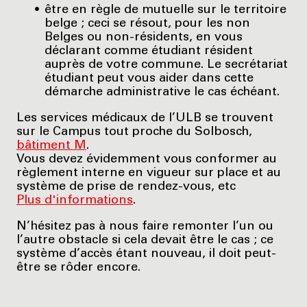
être en règle de mutuelle sur le territoire
belge ; ceci se résout, pour les non
Belges ou non-résidents, en vous
déclarant comme étudiant résident
auprès de votre commune. Le secrétariat
étudiant peut vous aider dans cette
démarche administrative le cas échéant.
Les services médicaux de l’ULB se trouvent
sur le Campus tout proche du Solbosch,
bâtiment M
.
Vous devez évidemment vous conformer au
règlement interne en vigueur sur place et au
système de prise de rendez-vous, etc
Plus d'informations
.
N’hésitez pas à nous faire remonter l’un ou
l’autre obstacle si cela devait être le cas ; ce
système d’accès étant nouveau, il doit peut-
être se rôder encore.