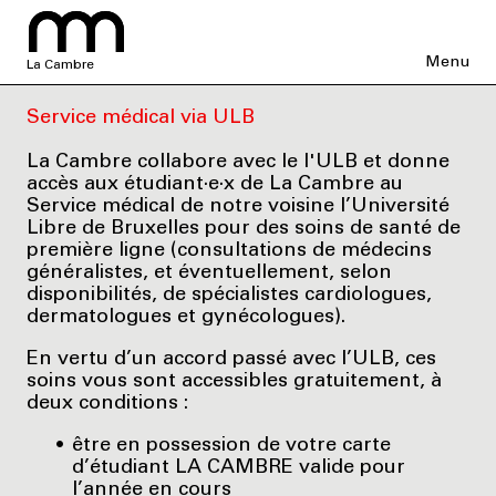
Menu
La Cambre
Service médical via ULB
La Cambre collabore avec le l'ULB et donne
accès aux étudiant·e·x de La Cambre au
Service médical de notre voisine l’Université
Libre de Bruxelles pour des soins de santé de
première ligne (consultations de médecins
généralistes, et éventuellement, selon
disponibilités, de spécialistes cardiologues,
dermatologues et gynécologues).
En vertu d’un accord passé avec l’ULB, ces
soins vous sont accessibles gratuitement, à
deux conditions :
être en possession de votre carte
d’étudiant LA CAMBRE valide pour
l’année en cours