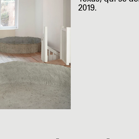
2019.