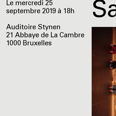
Sa
Le mercredi 25
septembre 2019 à 18h
Auditoire Stynen
21 Abbaye de La Cambre
1000 Bruxelles