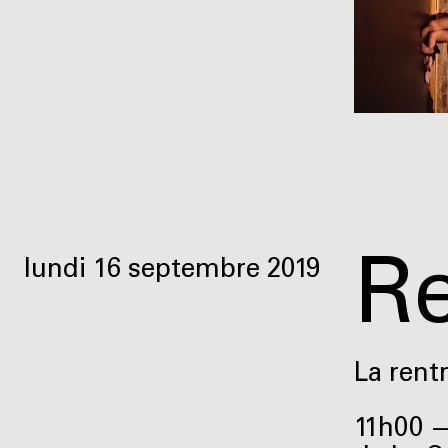
Re
lundi 16 septembre 2019
La rent
11h00 —