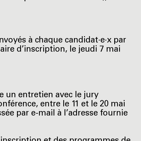
envoyés à chaque candidat·e·x par
ire d’inscription, le jeudi 7 mai
 un entretien avec le jury
nférence, entre le 11 et le 20 mai
sée par e-mail à l’adresse fournie