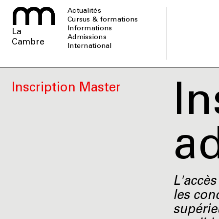
Actualités
Cursus & formations
informations
La
admissions
Cambre
international
In
Inscription Master
a
L'accès
les con
supérie