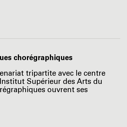
iques chorégraphiques
enariat tripartite avec le centre
Institut Supérieur des Arts du
orégraphiques ouvrent ses