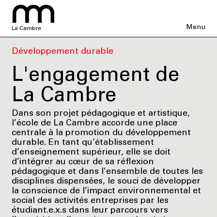
Menu
La Cambre
Développement durable
L'engagement de
La Cambre
Dans son projet pédagogique et artistique,
l’école de La Cambre accorde une place
centrale à la promotion du développement
durable. En tant qu’établissement
d’enseignement supérieur, elle se doit
d’intégrer au cœur de sa réflexion
pédagogique et dans l’ensemble de toutes les
disciplines dispensées, le souci de développer
la conscience de l’impact environnemental et
social des activités entreprises par les
étudiant.e.x.s dans leur parcours vers