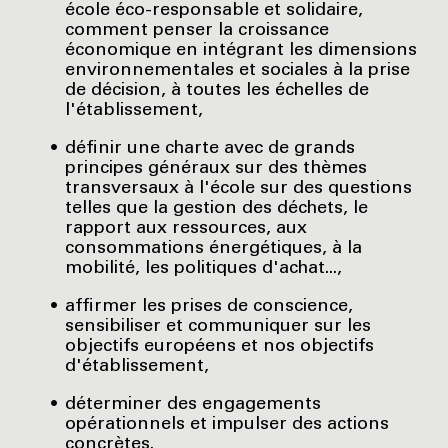
école éco-responsable et solidaire,
comment penser la croissance
économique en intégrant les dimensions
environnementales et sociales à la prise
de décision, à toutes les échelles de
l'établissement,
définir une charte avec de grands
principes généraux sur des thèmes
transversaux à l'école sur des questions
telles que la gestion des déchets, le
rapport aux ressources, aux
consommations énergétiques, à la
mobilité, les politiques d'achat...,
affirmer les prises de conscience,
sensibiliser et communiquer sur les
objectifs européens et nos objectifs
d'établissement,
déterminer des engagements
opérationnels et impulser des actions
concrètes.