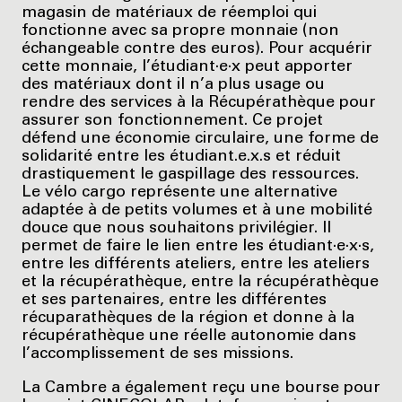
magasin de matériaux de réemploi qui
fonctionne avec sa propre monnaie (non
échangeable contre des euros). Pour acquérir
cette monnaie, l’étudiant·e·x peut apporter
des matériaux dont il n’a plus usage ou
rendre des services à la Récupérathèque pour
assurer son fonctionnement. Ce projet
défend une économie circulaire, une forme de
solidarité entre les étudiant.e.x.s et réduit
drastiquement le gaspillage des ressources.
Le vélo cargo représente une alternative
adaptée à de petits volumes et à une mobilité
douce que nous souhaitons privilégier. Il
permet de faire le lien entre les étudiant·e·x·s,
entre les différents ateliers, entre les ateliers
et la récupérathèque, entre la récupérathèque
et ses partenaires, entre les différentes
récuparathèques de la région et donne à la
récupérathèque une réelle autonomie dans
l’accomplissement de ses missions.
La Cambre a également reçu une bourse pour