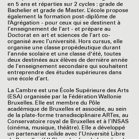
en 5 ans et réparties sur 2 cycles : grade de
Bachelier et grade de Master. L’école propose
également la formation post-diplôme de
l’Agrégation - pour ceux qui se destinent à
l’enseignement de l’art - et prépare au
Doctorat en art et sciences de l’art co-
organisé avec l’université. Hors cursus, elle
organise une classe propédeutique durant
l’année scolaire et une classe d'été, toutes
deux destinées aux élèves de dernière année
de l’enseignement secondaire qui souhaitent
entreprendre des études supérieures dans
une école d’art.
La Cambre est une École Supérieure des Arts
(ESA) organisée par la Fédération Wallonie
Bruxelles. Elle est membre du Pôle
académique de Bruxelles et associée, au sein
de la plate-forme transdisciplinaire ARTes, au
Conservatoire royal de Bruxelles et à l’INSAS
(cinéma, musique, théâtre). Elle a développé
un partenariat solide avec l’Université Libre