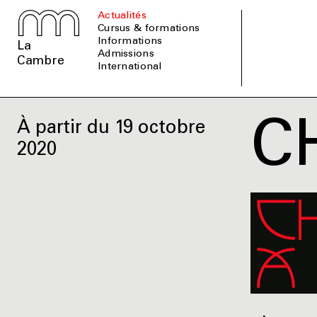
Actualités
Cursus & formations
informations
La
admissions
Cambre
international
C
À partir du 19 octobre
2020