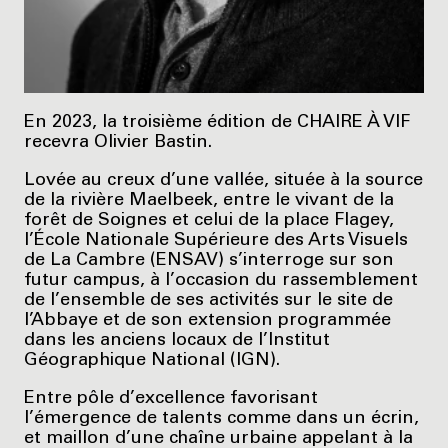
En 2023, la troisième édition de CHAIRE À VIF
recevra Olivier Bastin.
Lovée au creux d’une vallée, située à la source
de la rivière Maelbeek, entre le vivant de la
forêt de Soignes et celui de la place Flagey,
l’École Nationale Supérieure des Arts Visuels
de La Cambre (ENSAV) s’interroge sur son
futur campus, à l’occasion du rassemblement
de l’ensemble de ses activités sur le site de
l’Abbaye et de son extension programmée
dans les anciens locaux de l’Institut
Géographique National (IGN).
Entre pôle d’excellence favorisant
l’émergence de talents comme dans un écrin,
et maillon d’une chaîne urbaine appelant à la