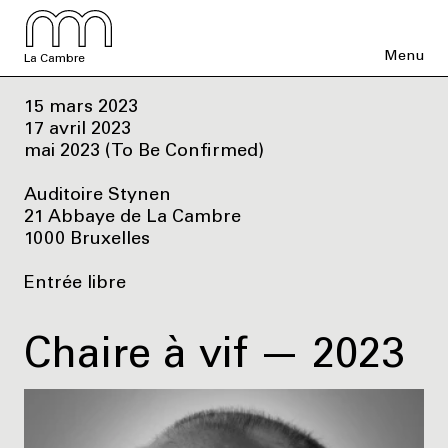
Menu
La Cambre
15 mars 2023
17 avril 2023
mai 2023 (To Be Confirmed)
Auditoire Stynen
21 Abbaye de La Cambre
1000 Bruxelles
Entrée libre
Chaire à vif — 2023