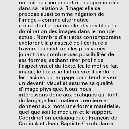
ne doit pas seulement être appréhendée
dans sa relation à l’image: elle se
propose aussi comme négation de
l’image – comme alternative
conceptuelle, matérielle et sensible à la
domination des images dans le monde
actuel. Nombre d’artistes contemporains
explorent la plasticité de l’écriture à
travers les médiums les plus variés,
jouant des nombreuses possibilités de
ses formes, sachant tirer profit de
l’aspect visuel du texte. Ici, le mot se fait
image, le texte se fait œuvre: il explore
les racines du langage pour tendre vers
un devenir visuel et assume sa qualité
d’image physique. Nous nous
intéressons donc aux pratiques qui font
du langage leur matière première et
donnent aux mots une forme matérielle,
quel que soit le medium et le support.
Coordination pédagogique : François de
Coninck et Jean-Baptiste Carobolante