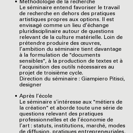
Méthodologie de la recherche
Le séminaire entend favoriser le travail
de recherche en dehors des pratiques
artistiques propres aux options. Il est
envisagé comme un lieu d’échange
pluridisciplinaire autour de questions
relevant de la culture matérielle. Loin de
prétendre produire des œuvres,
l’ambition du séminaire tient davantage
à la formulation de "documents
sensibles", à la production de textes et à
l’acquisition des outils nécessaires au
projet de troisième cycle.
Direction du séminaire : Giampiero Pitisci,
designer
Après l’école
Le séminaire s’intéresse aux "métiers de
la création" et aborde toute une série de
questions relevant des pratiques
professionnelles et de l’économie de
l’art : statuts, institutions, marché, modes
de diffusion, pratiques entrepreneuriales,