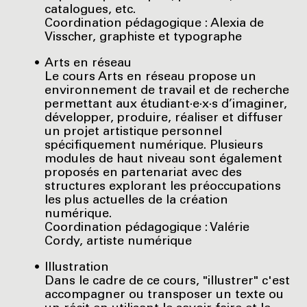
catalogues, etc.
Coordination pédagogique : Alexia de
Visscher, graphiste et typographe
Arts en réseau
Le cours Arts en réseau propose un
environnement de travail et de recherche
permettant aux étudiant·e·x·s d’imaginer,
développer, produire, réaliser et diffuser
un projet artistique personnel
spécifiquement numérique. Plusieurs
modules de haut niveau sont également
proposés en partenariat avec des
structures explorant les préoccupations
les plus actuelles de la création
numérique.
Coordination pédagogique : Valérie
Cordy, artiste numérique
Illustration
Dans le cadre de ce cours, "illustrer" c'est
accompagner ou transposer un texte ou