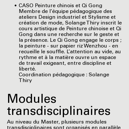
CASO Peinture chinois et Qi Gong
Membre de l’équipe pédagogique des
ateliers Design industriel et Stylisme et
création de mode, Solange Thiry inscrit le
cours artistique de Peinture chinoise et Qi
Gong dans une recherche sur le geste et
la présence. Le Qi Gong engage le corps ;
la peinture - sur papier riz Wenzhou - en
recueille le souffle. L’attention au vide, au
rythme et à la matière ouvre un espace
de travail exigeant, entre discipline et
liberté.
Coordination pédagogique : Solange
Thiry
Modules
transdisciplinaires
Au niveau du Master, plusieurs modules
transdisciplinaires sont organisés en parallèle