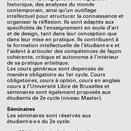
historique, des analyses du monde
contemporain, ainsi qu’un outillage
intellectuel pour structurer la connaissance et
organiser la réflexion. Ils sont adaptés aux
spécificités de l’enseignement en école d’art
et de design, tant dans leur conception que
dans leur mise en pratique. Ils contribuent à
la formation intellectuelle de l’étudiant·e·x et
l’aident à articuler des compétences de façon
cohérente, critique et autonome à l’intérieur
de sa pratique artistique.
Les cours généraux sont dispensés de
manière obligatoire au 1er cycle. Cours
obligatoires, cours à option, cours en anglais
cours à l’Université Libre de Bruxelles et
séminaires sont également proposés aux
étudiants de 2e cycle (niveau Master).
Séminaires
Les séminaires sont réservés aux
étudiant·e·x·s du 2e cycle.