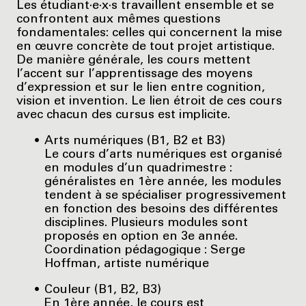
Les étudiant·e·x·s travaillent ensemble et se
confrontent aux mêmes questions
fondamentales: celles qui concernent la mise
en œuvre concrète de tout projet artistique.
De manière générale, les cours mettent
l’accent sur l’apprentissage des moyens
d’expression et sur le lien entre cognition,
vision et invention. Le lien étroit de ces cours
avec chacun des cursus est implicite.
Arts numériques (B1, B2 et B3)
Le cours d’arts numériques est organisé
en modules d’un quadrimestre :
généralistes en 1ère année, les modules
tendent à se spécialiser progressivement
en fonction des besoins des différentes
disciplines. Plusieurs modules sont
proposés en option en 3e année.
Coordination pédagogique : Serge
Hoffman, artiste numérique
Couleur (B1, B2, B3)
En 1ère année, le cours est