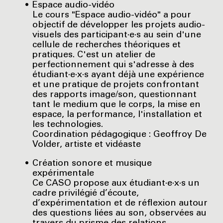
Espace audio-vidéo
Le cours "Espace audio-vidéo" a pour
objectif de développer les projets audio-
visuels des participant·e·s au sein d'une
cellule de recherches théoriques et
pratiques. C'est un atelier de
perfectionnement qui s'adresse à des
étudiant·e·x·s ayant déjà une expérience
et une pratique de projets confrontant
des rapports image/son, questionnant
tant le medium que le corps, la mise en
espace, la performance, l'installation et
les technologies.
Coordination pédagogique : Geoffroy De
Volder, artiste et vidéaste
Création sonore et musique
expérimentale
Ce CASO propose aux étudiant·e·x·s un
cadre privilégié d’écoute,
d’expérimentation et de réflexion autour
des questions liées au son, observées au