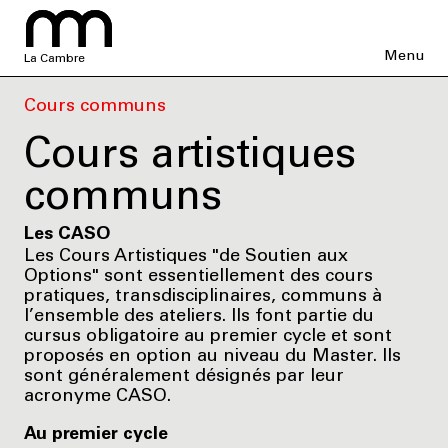
Menu
La Cambre
Cours communs
Cours artistiques
communs
Les CASO
Les Cours Artistiques "de Soutien aux
Options" sont essentiellement des cours
pratiques, transdisciplinaires, communs à
l’ensemble des ateliers. Ils font partie du
cursus obligatoire au premier cycle et sont
proposés en option au niveau du Master. Ils
sont généralement désignés par leur
acronyme CASO.
Au premier cycle