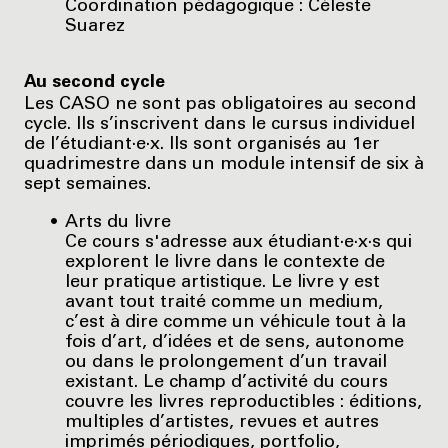
Coordination pédagogique : Céleste
Suarez
Au second cycle
Les CASO ne sont pas obligatoires au second
cycle. Ils s’inscrivent dans le cursus individuel
de l’étudiant·e·x. Ils sont organisés au 1er
quadrimestre dans un module intensif de six à
sept semaines.
Arts du livre
Ce cours s'adresse aux étudiant·e·x·s qui
explorent le livre dans le contexte de
leur pratique artistique. Le livre y est
avant tout traité comme un medium,
c’est à dire comme un véhicule tout à la
fois d’art, d’idées et de sens, autonome
ou dans le prolongement d’un travail
existant. Le champ d’activité du cours
couvre les livres reproductibles : éditions,
multiples d’artistes, revues et autres
imprimés périodiques, portfolio,