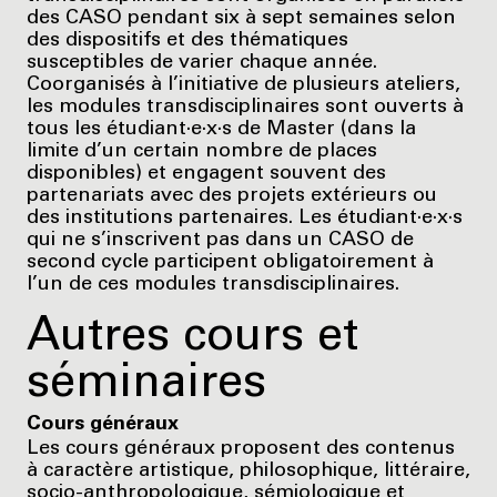
des CASO pendant six à sept semaines selon
des dispositifs et des thématiques
susceptibles de varier chaque année.
Coorganisés à l’initiative de plusieurs ateliers,
les modules transdisciplinaires sont ouverts à
tous les étudiant·e·x·s de Master (dans la
limite d’un certain nombre de places
disponibles) et engagent souvent des
partenariats avec des projets extérieurs ou
des institutions partenaires. Les étudiant·e·x·s
qui ne s’inscrivent pas dans un CASO de
second cycle participent obligatoirement à
l’un de ces modules transdisciplinaires.
Autres cours et
séminaires
Cours généraux
Les cours généraux proposent des contenus
à caractère artistique, philosophique, littéraire,
socio-anthropologique, sémiologique et