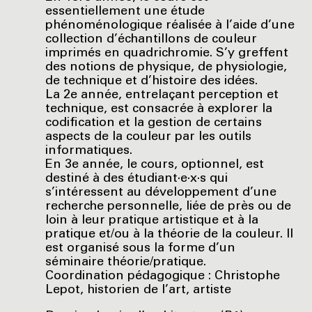
essentiellement une étude
phénoménologique réalisée à l’aide d’une
collection d’échantillons de couleur
imprimés en quadrichromie. S’y greffent
des notions de physique, de physiologie,
de technique et d’histoire des idées.
La 2e année, entrelaçant perception et
technique, est consacrée à explorer la
codification et la gestion de certains
aspects de la couleur par les outils
informatiques.
En 3e année, le cours, optionnel, est
destiné à des étudiant·e·x·s qui
s’intéressent au développement d’une
recherche personnelle, liée de près ou de
loin à leur pratique artistique et à la
pratique et/ou à la théorie de la couleur. Il
est organisé sous la forme d’un
séminaire théorie/pratique.
Coordination pédagogique : Christophe
Lepot, historien de l’art, artiste