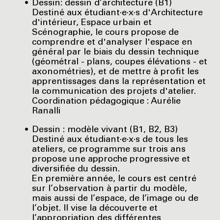
Dessin: dessin d’architecture (B1)
Destiné aux étudiant·e·x·s d'Architecture
d'intérieur, Espace urbain et
Scénographie, le cours propose de
comprendre et d'analyser l'espace en
général par le biais du dessin technique
(géométral - plans, coupes élévations - et
axonométries), et de mettre à profit les
apprentissages dans la représentation et
la communication des projets d'atelier.
Coordination pédagogique : Aurélie
Ranalli
Dessin : modèle vivant (B1, B2, B3)
Destiné aux étudiant·e·x·s de tous les
ateliers, ce programme sur trois ans
propose une approche progressive et
diversifiée du dessin.
En première année, le cours est centré
sur l’observation à partir du modèle,
mais aussi de l’espace, de l’image ou de
l’objet. Il vise la découverte et
l’appropriation des différentes