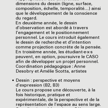
dimensions du dessin (ligne, surface,
composition, échelle, temporalité…) ainsi
que le développement de la conscience
du regard.
En deuxième année, le dessin
d’observation est abordé à travers
l’engagement et le positionnement
personnel. Le cours introduit également
le dessin de recherche et d’intention
comme projection concrète de la pensée.
En troisième année, les étudiant·e·x·s
peuvent, en option, poursuivre le CASO
afin de développer un projet personnel.
Coordination pédagogique : Anne
Desobry et Amélie Scotta, artistes
Dessin : perspective et moyens
d’expression (B2, B3)
Le cours propose une découverte, à la
fois historique, pratique et
expérimentale, de la perspective et de la
représentation de l’espace au sens large.