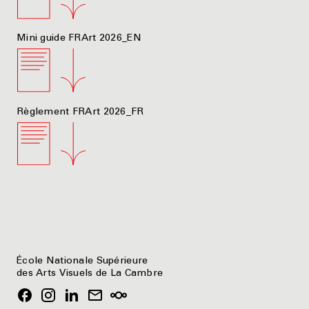
Mini guide FRArt 2026_EN
Règlement FRArt 2026_FR
École Nationale Supérieure
des Arts Visuels de La Cambre