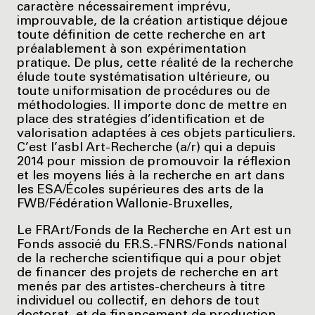
caractère nécessairement imprévu,
improuvable, de la création artistique déjoue
toute définition de cette recherche en art
préalablement à son expérimentation
pratique. De plus, cette réalité de la recherche
élude toute systématisation ultérieure, ou
toute uniformisation de procédures ou de
méthodologies. Il importe donc de mettre en
place des stratégies d’identification et de
valorisation adaptées à ces objets particuliers.
C’est l’asbl Art-Recherche (a/r) qui a depuis
2014 pour mission de promouvoir la réflexion
et les moyens liés à la recherche en art dans
les ESA/Écoles supérieures des arts de la
FWB/Fédération Wallonie-Bruxelles,
Le FRArt/Fonds de la Recherche en Art est un
Fonds associé du F.R.S.-FNRS/Fonds national
de la recherche scientifique qui a pour objet
de financer des projets de recherche en art
menés par des artistes-chercheurs à titre
individuel ou collectif, en dehors de tout