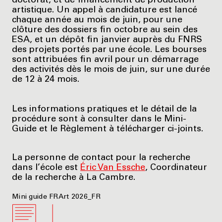
doctorat, et de financement de production
artistique. Un appel à candidature est lancé
chaque année au mois de juin, pour une
clôture des dossiers fin octobre au sein des
ESA, et un dépôt fin janvier auprès du FNRS
des projets portés par une école. Les bourses
sont attribuées fin avril pour un démarrage
des activités dès le mois de juin, sur une durée
de 12 à 24 mois.
Les informations pratiques et le détail de la
procédure sont à consulter dans le Mini-
Guide et le Règlement à télécharger ci-joints.
La personne de contact pour la recherche
dans l’école est
Éric Van Essche
, Coordinateur
de la recherche à La Cambre.
Mini guide FRArt 2026_FR