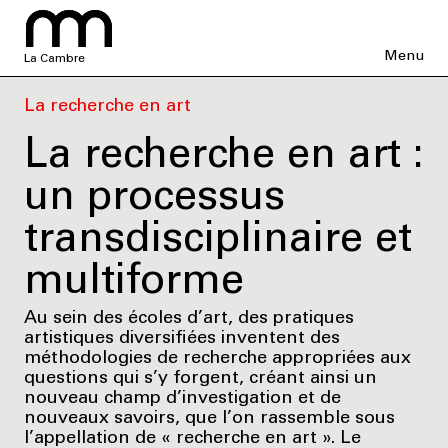
Menu
La Cambre
La recherche en art
La recherche en art :
un processus
transdisciplinaire et
multiforme
Au sein des écoles d’art, des pratiques
artistiques diversifiées inventent des
méthodologies de recherche appropriées aux
questions qui s’y forgent, créant ainsi un
nouveau champ d’investigation et de
nouveaux savoirs, que l’on rassemble sous
l’appellation de « recherche en art ». Le