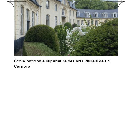
École nationale supérieure des arts visuels de La
Cambre