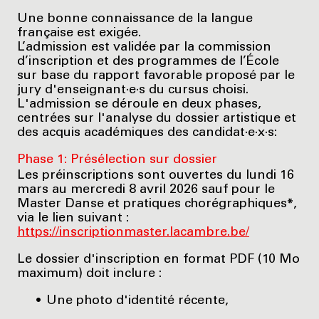
Une bonne connaissance de la langue
française est exigée.
L’admission est validée par la commission
d’inscription et des programmes de l’École
sur base du rapport favorable proposé par le
jury d'enseignant·e·s du cursus choisi.
L'admission se déroule en deux phases,
centrées sur l'analyse du dossier artistique et
des acquis académiques des candidat·e·x·s:
Phase 1: Présélection sur dossier
Les préinscriptions sont ouvertes du lundi 16
mars au mercredi 8 avril 2026 sauf pour le
Master Danse et pratiques chorégraphiques
*
,
via le lien suivant :
https://inscriptionmaster.lacambre.be/
Le dossier d'inscription en format PDF (10 Mo
maximum) doit inclure :
Une photo d'identité récente,