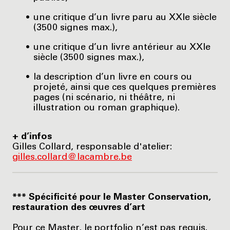
une critique d’un livre paru au XXIe siècle
(3500 signes max.),
une critique d’un livre antérieur au XXIe
siècle (3500 signes max.),
la description d’un livre en cours ou
projeté, ainsi que ces quelques premières
pages (ni scénario, ni théâtre, ni
illustration ou roman graphique).
+ d’infos
Gilles Collard, responsable d'atelier:
gilles.collard@lacambre.be
*** Spécificité pour le Master Conservation,
restauration des œuvres d’art
Pour ce Master, le portfolio n’est pas requis.