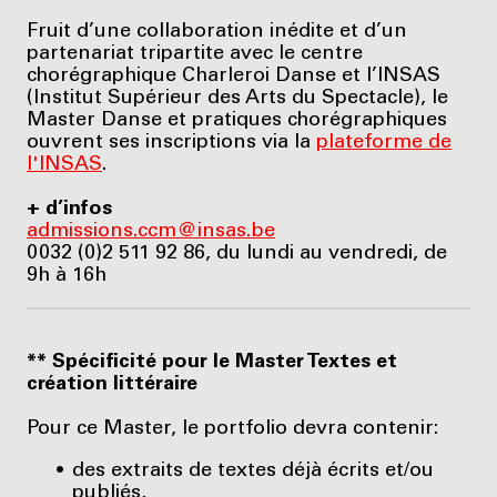
Fruit d’une collaboration inédite et d’un
partenariat tripartite avec le centre
chorégraphique Charleroi Danse et l’INSAS
(Institut Supérieur des Arts du Spectacle), le
Master Danse et pratiques chorégraphiques
ouvrent ses inscriptions via la
plateforme de
l'INSAS
.
+ d’infos
admissions.ccm@insas.be
0032 (0)2 511 92 86, du lundi au vendredi, de
9h à 16h
** Spécificité pour le Master Textes et
création littéraire
Pour ce Master, le portfolio devra contenir:
des extraits de textes déjà écrits et/ou
publiés,