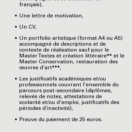
français),
Une lettre de motivation,
Un CV,
Un portfolio artistique (format A4 ou A5)
accompagné de descriptions et de
contexte de réalisation sauf pour le
Master Textes et création littéraire
**
et le
Master Conservation, restauration des
œuvres d’art
***
,
Les justificatifs académiques et/ou
professionnels couvrant l’ensemble du
parcours post-secondaire (diplômes,
relevés de notes, attestations de
scolarité et/ou d’emploi, justificatifs des
périodes d’inactivité),
Preuve du paiement de 25 euros.