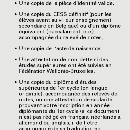
Une copie de la pièce d’identité valide,
Une copie du CESS définitif (pour les
élèves ayant suivi leur enseignement
secondaire en Belgique) ou d’un diplôme
équivalent (baccalauréat, etc.)
accompagnée du relevé de notes,
Une copie de l'acte de naissance,
Une attestation de non-dette si des
études supérieures ont été suivies en
Fédération Wallonie-Bruxelles,
Une copie du diplôme d'études
supérieures de 1er cycle (en langue
originale), accompagnée des relevés de
notes, ou une attestation de scolarité
prouvant votre inscription en année
diplômante du 1er cycle (si ce document
n’est pas rédigé en français, néerlandais,
allemand ou anglais, il doit être
accompagné de sa traduction en