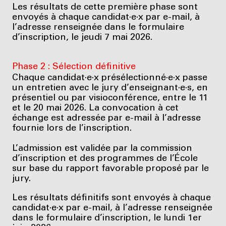
Les résultats de cette première phase sont
envoyés à chaque candidat·e·x par e-mail, à
l’adresse renseignée dans le formulaire
d’inscription, le jeudi 7 mai 2026.
Phase 2 : Sélection définitive
Chaque candidat·e·x présélectionné·e·x passe
un entretien avec le jury d’enseignant·e·s, en
présentiel ou par visioconférence, entre le 11
et le 20 mai 2026. La convocation à cet
échange est adressée par e-mail à l’adresse
fournie lors de l’inscription.
L’admission est validée par la commission
d’inscription et des programmes de l’École
sur base du rapport favorable proposé par le
jury.
Les résultats définitifs sont envoyés à chaque
candidat·e·x par e-mail, à l’adresse renseignée
dans le formulaire d’inscription, le lundi 1er