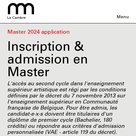
Menu
La Cambre
Master 2024 application
Inscription &
admission en
Master
L'accès au second cycle dans l'enseignement
supérieur artistique est régi par les conditions
définies par le décret du 7 novembre 2013 sur
l'enseignement supérieur en Communauté
française de Belgique. Pour être admis, les
candidat·e·x·s doivent être titulaires d'un
diplôme de premier cycle (Bachelier, 180
crédits) ou répondre aux critères d'admission
personnalisée (VAE - article 119 du décret).