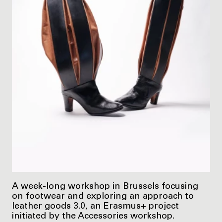
A week-long workshop in Brussels focusing
on footwear and exploring an approach to
leather goods 3.0, an Erasmus+ project
initiated by the Accessories workshop.