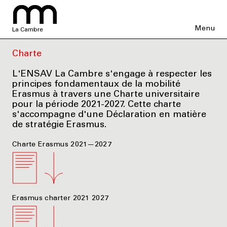
Menu
La Cambre
Charte
L'ENSAV La Cambre s'engage à respecter les
principes fondamentaux de la mobilité
Erasmus à travers une Charte universitaire
pour la période 2021-2027. Cette charte
s'accompagne d'une Déclaration en matière
de stratégie Erasmus.
Charte Erasmus 2021—2027
Erasmus charter 2021 2027