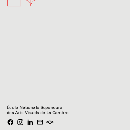
École Nationale Supérieure
des Arts Visuels de La Cambre