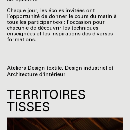
Chaque jour, les écoles invitées ont
l’opportunité de donner le cours du matin à
tous les participant·e·s : l’occasion pour
chacun·e de découvrir les techniques
enseignées et les inspirations des diverses
formations.
Ateliers Design textile, Design industriel et
Architecture d'intérieur
TERRITOIRES
TISSES