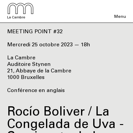
Menu
La Cambre
MEETING POINT #32
Mercredi 25 octobre 2023 — 18h
La Cambre
Auditoire Stynen
21, Abbaye de la Cambre
1000 Bruxelles
Conférence en anglais
Rocío Boliver / La
Congelada de Uva -