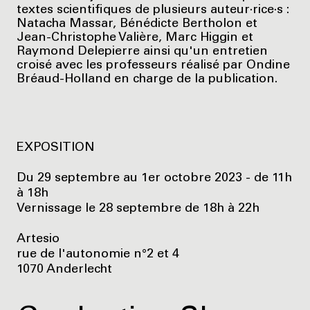
textes scientifiques de plusieurs auteur·rice·s :
Natacha Massar, Bénédicte Bertholon et
Jean-Christophe Valière, Marc Higgin et
Raymond Delepierre ainsi qu'un entretien
croisé avec les professeurs réalisé par Ondine
Bréaud-Holland en charge de la publication.
EXPOSITION
Du 29 septembre au 1er octobre 2023 - de 11h
à 18h
Vernissage le 28 septembre de 18h à 22h
Artesio
rue de l'autonomie n°2 et 4
1070 Anderlecht