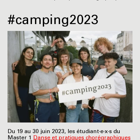
#camping2023
Du 19 au 30 juin 2023, les étudiant·e·x·s du
Master 1
Danse et pratiques chorégraphiques