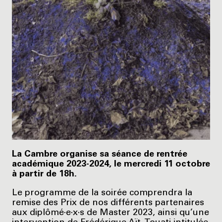
La Cambre organise sa séance de rentrée
académique 2023-2024, le mercredi 11 octobre
à partir de 18h.
Le programme de la soirée comprendra la
remise des Prix de nos différents partenaires
aux diplômé·e·x·s de Master 2023, ainsi qu’une