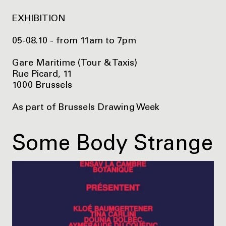
EXHIBITION
05-08.10 - from 11am to 7pm
Gare Maritime (Tour & Taxis)
Rue Picard, 11
1000 Brussels
As part of Brussels Drawing Week
Some Body Strange