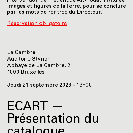
intervention de Frédérique Aït-Touati intitulée
Images et figures de la Terre, pour se conclure
par les mots de rentrée du Directeur.
Réservation obligatoire
La Cambre
Auditoire Stynen
Abbaye de La Cambre, 21
1000 Bruxelles
Jeudi 21 septembre 2023 - 18h00
ECART —
Présentation du
catalogue