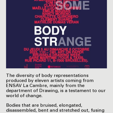
The diversity of body representations
produced by eleven artists coming from
ENSAV La Cambre, mainly from the
department of Drawing, is a testament to our
world of change.
Bodies that are bruised, elongated,
disassembled, bent and stretched out, fusing