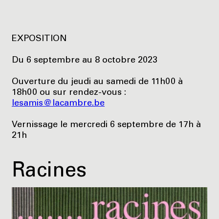
EXPOSITION
Du 6 septembre au 8 octobre 2023
Ouverture du jeudi au samedi de 11h00 à
18h00 ou sur rendez-vous :
lesamis@lacambre.be
Vernissage le mercredi 6 septembre de 17h à
21h
Racines