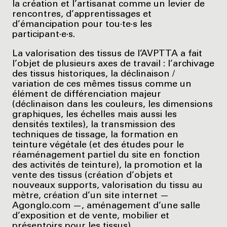
la création et l’artisanat comme un levier de
rencontres, d’apprentissages et
d’émancipation pour tou·te·s les
participant·e·s.
La valorisation des tissus de l’AVPTTA a fait
l’objet de plusieurs axes de travail : l’archivage
des tissus historiques, la déclinaison /
variation de ces mêmes tissus comme un
élément de différenciation majeur
(déclinaison dans les couleurs, les dimensions
graphiques, les échelles mais aussi les
densités textiles), la transmission des
techniques de tissage, la formation en
teinture végétale (et des études pour le
réaménagement partiel du site en fonction
des activités de teinture), la promotion et la
vente des tissus (création d’objets et
nouveaux supports, valorisation du tissu au
mètre, création d’un site internet —
Agonglo.com —, aménagement d’une salle
d’exposition et de vente, mobilier et
présentoirs pour les tissus).