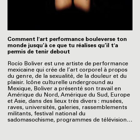
Comment l'art performance bouleverse ton
monde jusqu’à ce que tu réalises qu’il t'a
permis de tenir debout
Rocío Boliver est une artiste de performance
mexicaine qui crée de l’art corporel à propos
du genre, de la sexualité, de la douleur et du
plaisir. Icône culturelle underground au
Mexique, Boliver a présenté son travail en
Amérique du Nord, Amérique du Sud, Europe
et Asie, dans des lieux très divers : musées,
raves, universités, galeries, rassemblements
militants, festival national du
sadomasochisme, programmes de télévision…