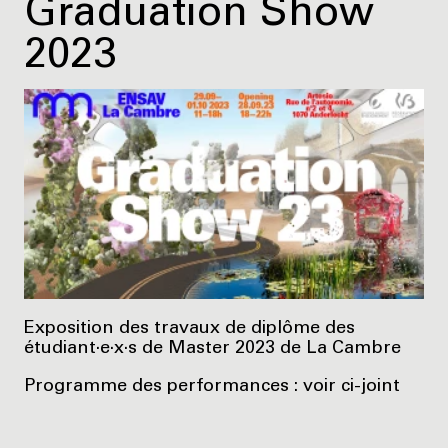
Graduation Show
2023
Exposition des travaux de diplôme des
étudiant·e·x·s de Master 2023 de La Cambre
Programme des performances : voir ci-joint