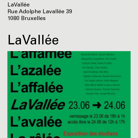
LaVallée
Rue Adolphe Lavallée 39
1080 Bruxelles
LaVallée