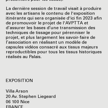
La dernière session de travail visait à produire
avec les artisans le contenu de l'exposition
itinérante qui sera organisée d'ici fin 2023 afin
de promouvoir le projet de l'AVPTTA et
d’assurer les bases d’une transmission des
techniques de tissage pour pérenniser le
projet, et plus largement les savoir-faire de
l’association en réalisant un modèle de
capsules vidéos consacré aux tissus majeurs
reproductibles pour tous les tissus historiques
réalisés au Palais.
EXPOSITION
Villa Arson
20 Av. Stephen Liegeard
06 100 Nice
FRANCE