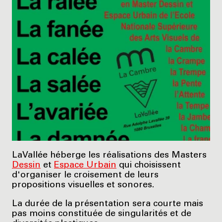
LaVallée héberge les réalisations des Masters
Dessin
et
Espace Urbain
qui choisissent
d'organiser le croisement de leurs
propositions visuelles et sonores.
La durée de la présentation sera courte mais
pas moins constituée de singularités et de