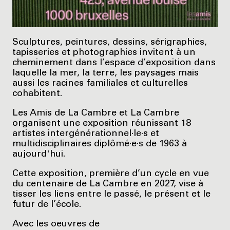
Sculptures, peintures, dessins, sérigraphies,
tapisseries et photographies invitent à un
cheminement dans l’espace d’exposition dans
laquelle la mer, la terre, les paysages mais
aussi les racines familiales et culturelles
cohabitent.
Les Amis de La Cambre et La Cambre
organisent une exposition réunissant 18
artistes intergénérationnel·le·s et
multidisciplinaires diplômé·e·s de 1963 à
aujourd'hui.
Cette exposition, première d’un cycle en vue
du centenaire de La Cambre en 2027, vise à
tisser les liens entre le passé, le présent et le
futur de l’école.
Avec les oeuvres de