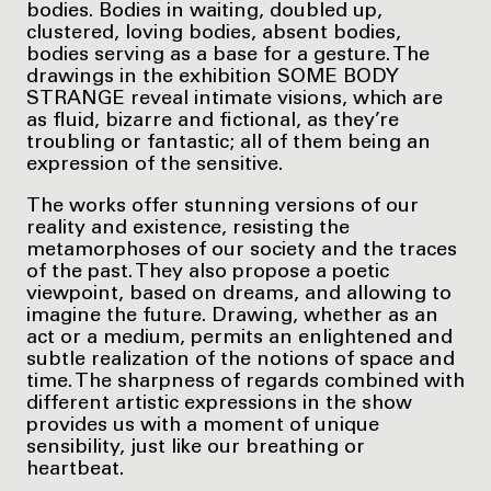
bodies. Bodies in waiting, doubled up,
clustered, loving bodies, absent bodies,
bodies serving as a base for a gesture. The
drawings in the exhibition SOME BODY
STRANGE reveal intimate visions, which are
as fluid, bizarre and fictional, as they’re
troubling or fantastic; all of them being an
expression of the sensitive.
The works offer stunning versions of our
reality and existence, resisting the
metamorphoses of our society and the traces
of the past. They also propose a poetic
viewpoint, based on dreams, and allowing to
imagine the future. Drawing, whether as an
act or a medium, permits an enlightened and
subtle realization of the notions of space and
time. The sharpness of regards combined with
different artistic expressions in the show
provides us with a moment of unique
sensibility, just like our breathing or
heartbeat.