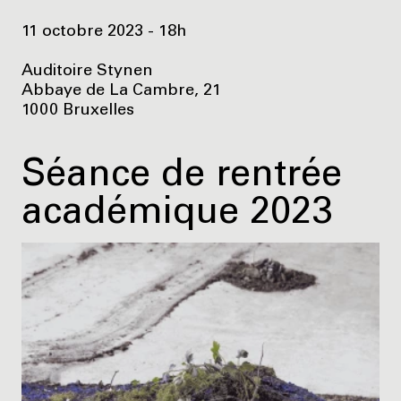
11 octobre 2023 - 18h
Auditoire Stynen
Abbaye de La Cambre, 21
1000 Bruxelles
Séance de rentrée
académique 2023