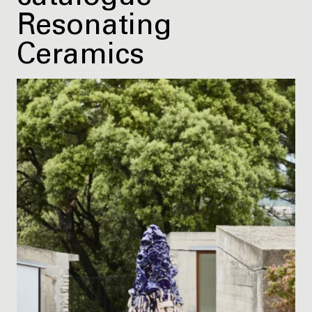
Resonating
Ceramics