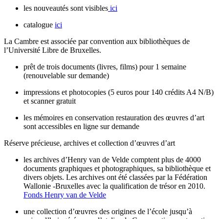
les nouveautés sont visibles
ici
catalogue
ici
La Cambre est associée par convention aux bibliothèques de
l’Université Libre de Bruxelles.
prêt de trois documents (livres, films) pour 1 semaine
(renouvelable sur demande)
impressions et photocopies (5 euros pour 140 crédits A4 N/B)
et scanner gratuit
les mémoires en conservation restauration des œuvres d’art
sont accessibles en ligne sur demande
Réserve précieuse, archives et collection d’œuvres d’art
les archives d’Henry van de Velde comptent plus de 4000
documents graphiques et photographiques, sa bibliothèque et
divers objets. Les archives ont été classées par la Fédération
Wallonie -Bruxelles avec la qualification de trésor en 2010.
Fonds Henry van de Velde
une collection d’œuvres des origines de l’école jusqu’à