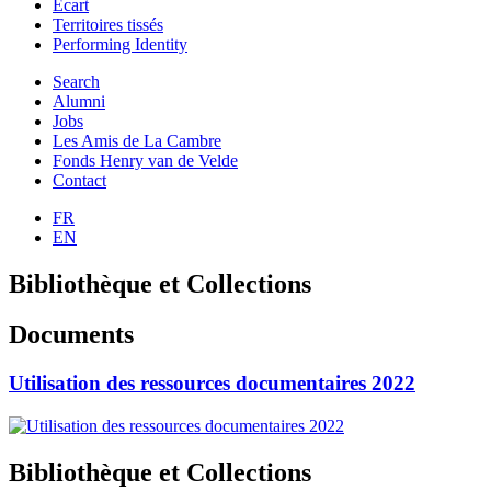
Ecart
Territoires tissés
Performing Identity
Search
Alumni
Jobs
Les Amis de La Cambre
Fonds Henry van de Velde
Contact
FR
EN
Bibliothèque et Collections
Documents
Utilisation des ressources documentaires 2022
Bibliothèque et Collections