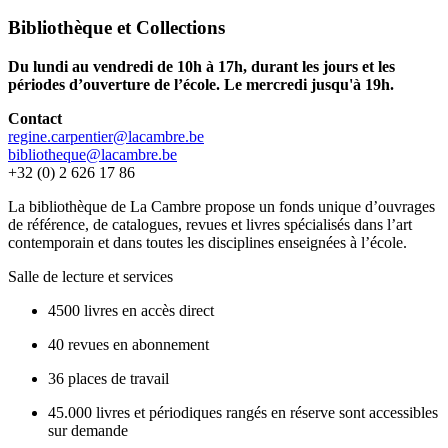
Bibliothèque et Collections
Du lundi au vendredi de 10h à 17h, durant les jours et les
périodes d’ouverture de l’école. Le mercredi jusqu'à 19h.
Contact
regine.carpentier@lacambre.be
bibliotheque@lacambre.be
+32 (0) 2 626 17 86
La bibliothèque de La Cambre propose un fonds unique d’ouvrages
de référence, de catalogues, revues et livres spécialisés dans l’art
contemporain et dans toutes les disciplines enseignées à l’école.
Salle de lecture et services
4500 livres en accès direct
40 revues en abonnement
36 places de travail
45.000 livres et périodiques rangés en réserve sont accessibles
sur demande