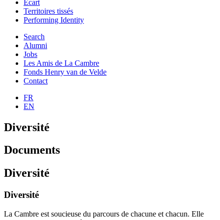
Ecart
Territoires tissés
Performing Identity
Search
Alumni
Jobs
Les Amis de La Cambre
Fonds Henry van de Velde
Contact
FR
EN
Diversité
Documents
Diversité
Diversité
La Cambre est soucieuse du parcours de chacune et chacun. Elle