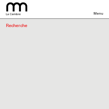
Menu
La Cambre
Recherche