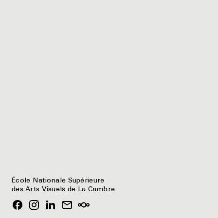
École Nationale Supérieure
des Arts Visuels de La Cambre