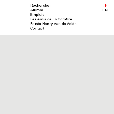
Rechercher
FR
Alumni
EN
Emplois
Les Amis de La Cambre
Fonds Henry van de Velde
Contact