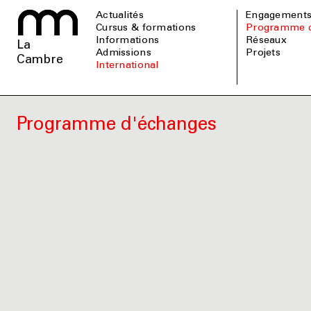
Actualités
Engagement
Cursus & formations
Programme 
informations
Réseaux
La
admissions
Projets
Cambre
international
Programme d'échanges