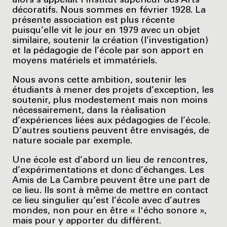
alors s’appelait l’Institut supérieur des Arts
décoratifs. Nous sommes en février 1928. La
présente association est plus récente
puisqu’elle vit le jour en 1979 avec un objet
similaire, soutenir la création (l’investigation)
et la pédagogie de l’école par son apport en
moyens matériels et immatériels.
Nous avons cette ambition, soutenir les
étudiants à mener des projets d’exception, les
soutenir, plus modestement mais non moins
nécessairement, dans la réalisation
d’expériences liées aux pédagogies de l’école.
D’autres soutiens peuvent être envisagés, de
nature sociale par exemple.
Une école est d’abord un lieu de rencontres,
d’expérimentations et donc d’échanges. Les
Amis de La Cambre peuvent être une part de
ce lieu. Ils sont à même de mettre en contact
ce lieu singulier qu’est l’école avec d’autres
mondes, non pour en être « l'écho sonore »,
mais pour y apporter du différent.