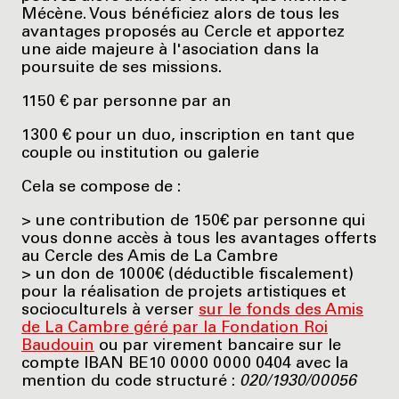
Mécène. Vous bénéficiez alors de tous les
avantages proposés au Cercle et apportez
une aide majeure à l'asociation dans la
poursuite de ses missions.
1150 € par personne par an
1300 € pour un duo, inscription en tant que
couple ou institution ou galerie
Cela se compose de :
> une contribution de 150€ par personne qui
vous donne accès à tous les avantages offerts
au Cercle des Amis de La Cambre
> un don de 1000€ (déductible fiscalement)
pour la réalisation de projets artistiques et
socioculturels à verser
sur le fonds des Amis
de La Cambre géré par la Fondation Roi
Baudouin
ou par virement bancaire sur le
compte IBAN BE10 0000 0000 0404 avec la
mention du code structuré :
020/1930/00056