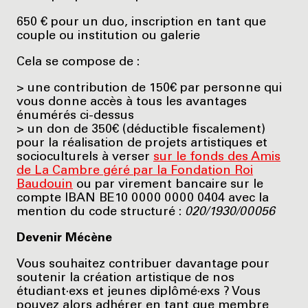
650 € pour un duo, inscription en tant que
couple ou institution ou galerie
Cela se compose de :
> une contribution de 150€ par personne qui
vous donne accès à tous les avantages
énumérés ci-dessus
> un don de 350€ (déductible fiscalement)
pour la réalisation de projets artistiques et
socioculturels à verser
sur le fonds des Amis
de La Cambre géré par la Fondation Roi
Baudouin
ou par virement bancaire sur le
compte IBAN BE10 0000 0000 0404 avec la
mention du code structuré :
020/1930/00056
Devenir Mécène
Vous souhaitez contribuer davantage pour
soutenir la création artistique de nos
étudiant·exs et jeunes diplômé·exs ? Vous
pouvez alors adhérer en tant que membre