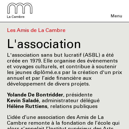
Menu
La Cambre
Les Amis de La Cambre
L'association
L'association sans but lucratif (ASBL) a été
créée en 1979. Elle organise des évènements
et voyages culturels, et contribue à soutenir
les jeunes diplômé.e.s par la création d'un prix
annuel et par l’aide financière aux
développement de divers projets.
Yolande De Bontridder
, présidente
Kevin Saladé
, administrateur délégué
Hélène Ruttiens
, relations publiques
L’idée d’une association des Amis de La
Cambre remonte à la fondation de l’école qui