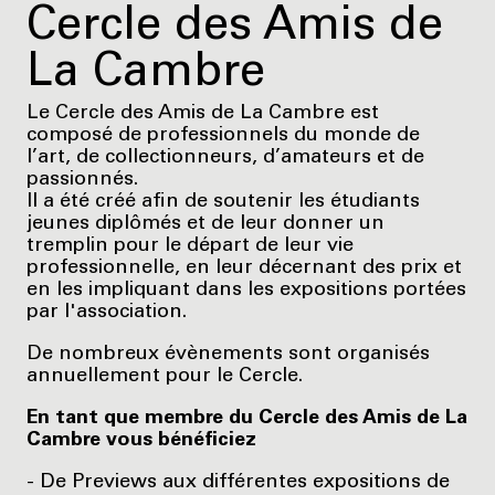
Cercle des Amis de
La Cambre
Le Cercle des Amis de La Cambre est
composé de professionnels du monde de
l’art, de collectionneurs, d’amateurs et de
passionnés.
Il a été créé afin de soutenir les étudiants
jeunes diplômés et de leur donner un
tremplin pour le départ de leur vie
professionnelle, en leur décernant des prix et
en les impliquant dans les expositions portées
par l'association.
De nombreux évènements sont organisés
annuellement pour le Cercle.
En tant que membre du Cercle des Amis de La
Cambre vous bénéficiez
- De Previews aux différentes expositions de