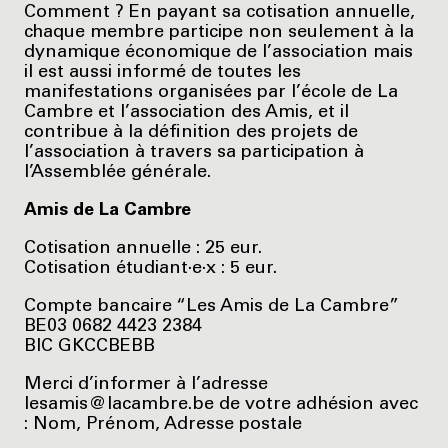
Comment ? En payant sa cotisation annuelle,
chaque membre participe non seulement à la
dynamique économique de l’association mais
il est aussi informé de toutes les
manifestations organisées par l’école de La
Cambre et l’association des Amis, et il
contribue à la définition des projets de
l’association à travers sa participation à
l’Assemblée générale.
Amis de La Cambre
Cotisation annuelle : 25 eur.
Cotisation étudiant·e·x : 5 eur.
Compte bancaire “Les Amis de La Cambre”
BE03 0682 4423 2384
BIC GKCCBEBB
Merci d’informer à l’adresse
lesamis@lacambre.be de votre adhésion avec
: Nom, Prénom, Adresse postale