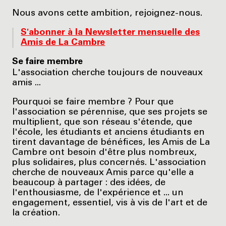
Nous avons cette ambition, rejoignez-nous.
S'abonner à la Newsletter mensuelle des
Amis de La Cambre
Se faire membre
L'association cherche toujours de nouveaux
amis ...
Pourquoi se faire membre ? Pour que
l'association se pérennise, que ses projets se
multiplient, que son réseau s'étende, que
l'école, les étudiants et anciens étudiants en
tirent davantage de bénéfices, les Amis de La
Cambre ont besoin d'être plus nombreux,
plus solidaires, plus concernés. L'association
cherche de nouveaux Amis parce qu'elle a
beaucoup à partager : des idées, de
l'enthousiasme, de l'expérience et ... un
engagement, essentiel, vis à vis de l'art et de
la création.