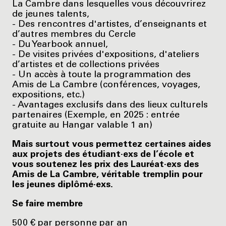
La Cambre dans lesquelles vous découvrirez
de jeunes talents,
- Des rencontres d'artistes, d’enseignants et
d’autres membres du Cercle
- Du Yearbook annuel,
- De visites privées d'expositions, d'ateliers
d’artistes et de collections privées
- Un accès à toute la programmation des
Amis de La Cambre (conférences, voyages,
expositions, etc.)
- Avantages exclusifs dans des lieux culturels
partenaires (Exemple, en 2025 : entrée
gratuite au Hangar valable 1 an)
Mais surtout vous permettez certaines aides
aux projets des étudiant·exs de l’école et
vous soutenez les prix des Lauréat·exs des
Amis de La Cambre, véritable tremplin pour
les jeunes diplômé·exs.
Se faire membre
500 € par personne par an