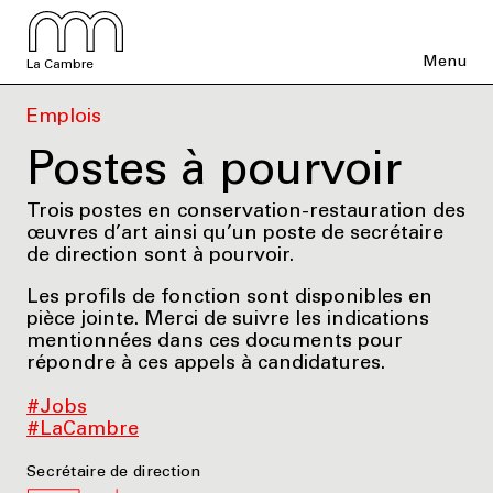
Menu
La Cambre
Emplois
Postes à pourvoir
Trois postes en conservation-restauration des
œuvres d’art ainsi qu’un poste de secrétaire
de direction sont à pourvoir.
Les profils de fonction sont disponibles en
pièce jointe. Merci de suivre les indications
mentionnées dans ces documents pour
répondre à ces appels à candidatures.
#Jobs
#LaCambre
Secrétaire de direction