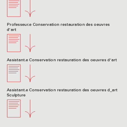
Professeur.e Conservation restauration des oeuvres
d'art
Assistant.e Conservation restauration des oeuvres d'art
Assistant.e Conservation restauration des oeuvres d_art
Sculpture