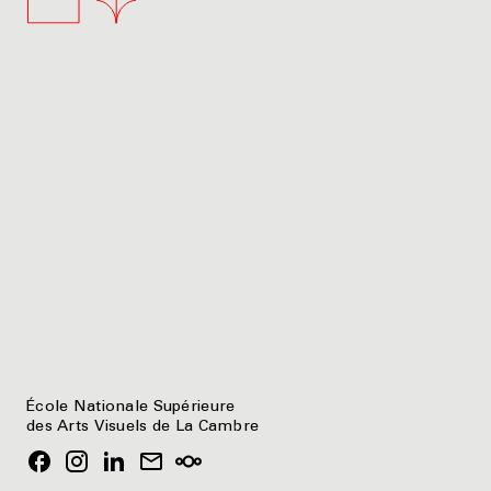
École Nationale Supérieure
des Arts Visuels de La Cambre