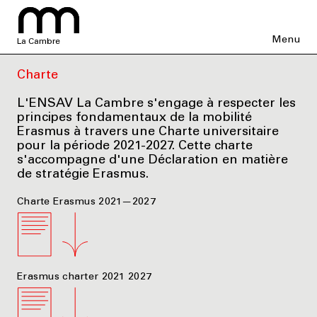
Menu
La Cambre
Charte
L'ENSAV La Cambre s'engage à respecter les
principes fondamentaux de la mobilité
Erasmus à travers une Charte universitaire
pour la période 2021-2027. Cette charte
s'accompagne d'une Déclaration en matière
de stratégie Erasmus.
Charte Erasmus 2021—2027
Erasmus charter 2021 2027