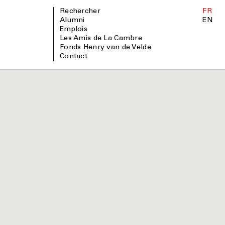
Rechercher
FR
Alumni
EN
Emplois
Les Amis de La Cambre
Fonds Henry van de Velde
Contact