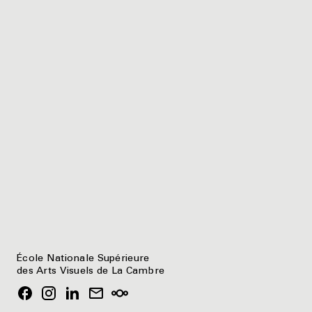
École Nationale Supérieure
des Arts Visuels de La Cambre