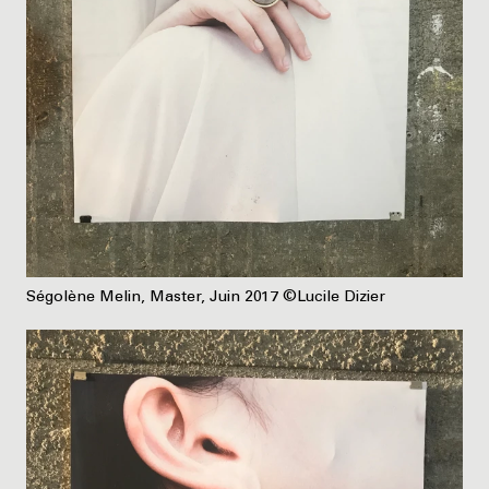
Ségolène Melin, Master, Juin 2017 ©Lucile Dizier