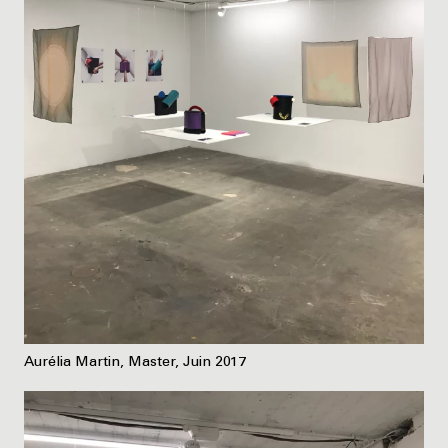
Aurélia Martin, Master, Juin 2017