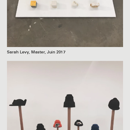
Sarah Levy, Master, Juin 2017