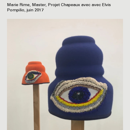
Marie Rime, Master, Projet Chapeaux avec avec Elvis
Pompilio, juin 2017