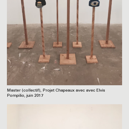
Master (collectif), Projet Chapeaux avec avec Elvis
Pompilio, juin 2017