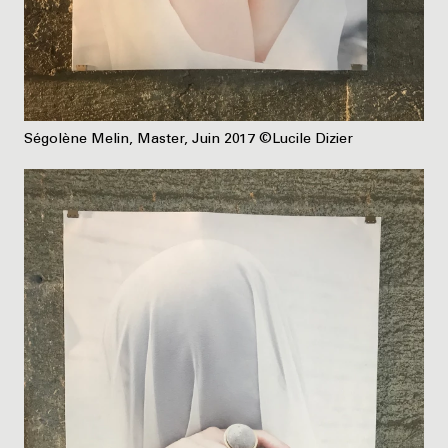
Ségolène Melin, Master, Juin 2017 ©Lucile Dizier