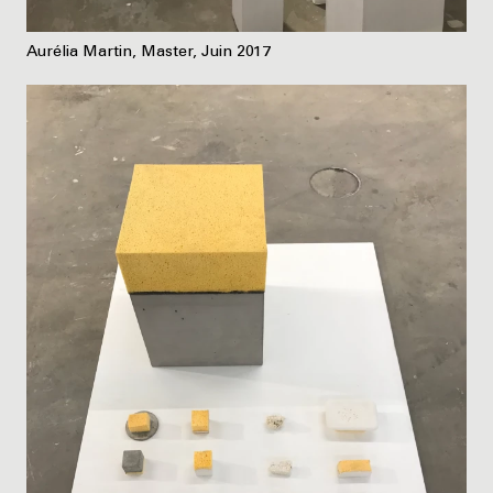
Aurélia Martin, Master, Juin 2017