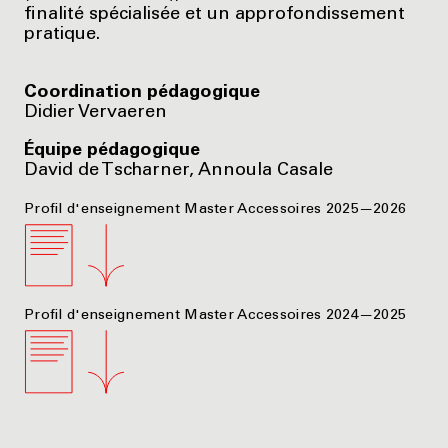
finalité spécialisée et un approfondissement
pratique.
Coordination pédagogique
Didier Vervaeren
Équipe pédagogique
David de Tscharner, Annoula Casale
Profil d'enseignement Master Accessoires 2025—2026
Profil d'enseignement Master Accessoires 2024—2025