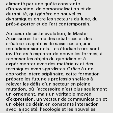
alimenté par une quête constante
d’innovation, de personnalisation et de
durabilité, qui génère de nouvelles
dynamiques entre les secteurs du luxe, du
prêt-à-porter et de l’art contemporain.
Au cœur de cette évolution, le Master
Accessoires forme des créatrices et des
créateurs capables de saisir ces enjeux
multidimensionnels. Les étudiant·e·x·s sont
invité·e·x·s à explorer de nouvelles formes, à
repenser les objets du quotidien et à
expérimenter avec des matériaux et des
techniques avant-gardistes. Grâce à une
approche interdisciplinaire, cette formation
prépare les futur·e·s professionnel·le·s à
relever les défis d’un secteur en pleine
mutation, où l’accessoire n’est plus seulement
un ornement, mais un véritable moyen
d’expression, un vecteur de communication et
un objet de désir, en constante interaction
avec la société, l’écologie et les nouvelles