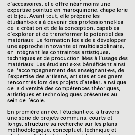
d’accessoires, elle offre néanmoins une
expertise pointue en maroquinerie, chapellerie
et bijou. Avant tout, elle prépare les
étudiant·e·x·s à devenir des professionnel·les
de la création et de la conception, capables
d’explorer et de transformer le potentiel des
matériaux. La formation les aide à développer
une approche innovante et multidisciplinaire,
en intégrant les contraintes artistiques,
techniques et de production liées à l’usage des
matériaux. Les étudiant·e·x·s bénéficient ainsi
de l'accompagnement des enseignant·e·s, de
l’expertise des artisans, artistes et designers
rencontrés lors des projets d’atelier, ainsi que
de la diversité des compétences théoriques,
artistiques et technologiques présentes au
sein de l’école.
En première année, l’étudiant·e·x, à travers
une série de projets communs, courts et
longs, structure sa recherche sur les plans
méthodologique, conceptuel, technique et