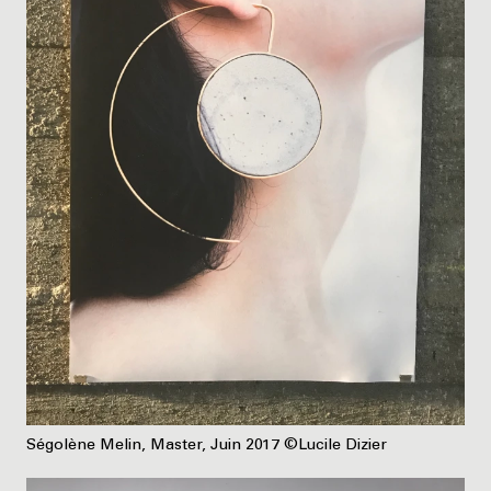
Ségolène Melin, Master, Juin 2017 ©Lucile Dizier