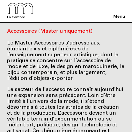
Menu
La Cambre
Accessoires (Master uniquement)
Le Master Accessoires s’adresse aux
étudiant·e·x·s et diplômé·e·x·s de
l’enseignement supérieur artistique, dont la
pratique se concentre sur l’accessoire de
mode et de luxe, le design en maroquinerie, le
bijou contemporain, et plus largement,
l’édition d’objets-à-porter.
Le secteur de l’accessoire connaît aujourd’hui
une expansion sans précédent. Loin d’être
limité à l’univers de la mode, il s’étend
désormais à toutes les strates de la création
et de la production. L’accessoire devient un
véritable terrain d’expérimentation où se
mêlent art, politique, design, technologie et
artisanat. Ce phénomène émergeant est