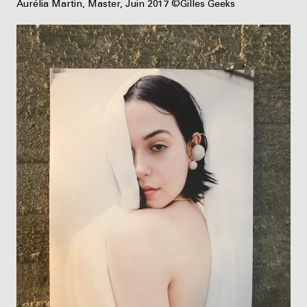
Aurélia Martin, Master, Juin 2017 ©Gilles Geeks