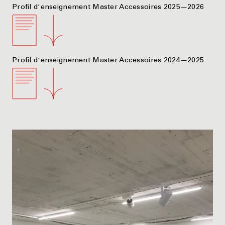
Profil d'enseignement Master Accessoires 2025—2026
Profil d'enseignement Master Accessoires 2024—2025