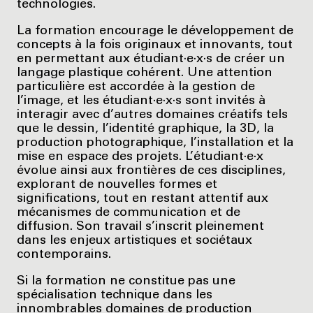
technologies.
La formation encourage le développement de
concepts à la fois originaux et innovants, tout
en permettant aux étudiant·e·x·s de créer un
langage plastique cohérent. Une attention
particulière est accordée à la gestion de
l’image, et les étudiant·e·x·s sont invités à
interagir avec d’autres domaines créatifs tels
que le dessin, l’identité graphique, la 3D, la
production photographique, l’installation et la
mise en espace des projets. L’étudiant·e·x
évolue ainsi aux frontières de ces disciplines,
explorant de nouvelles formes et
significations, tout en restant attentif aux
mécanismes de communication et de
diffusion. Son travail s’inscrit pleinement
dans les enjeux artistiques et sociétaux
contemporains.
Si la formation ne constitue pas une
spécialisation technique dans les
innombrables domaines de production