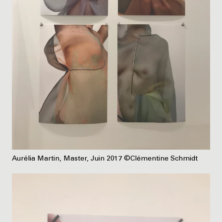
Aurélia Martin, Master, Juin 2017 ©Clémentine Schmidt