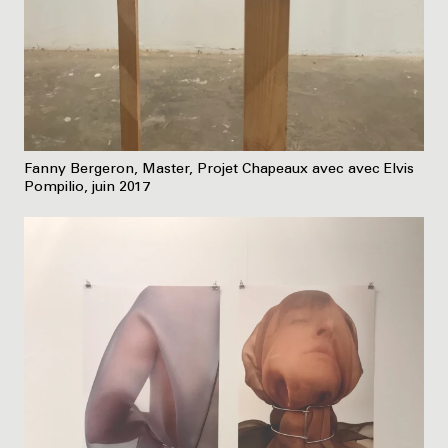
Fanny Bergeron, Master, Projet Chapeaux avec avec Elvis
Pompilio, juin 2017