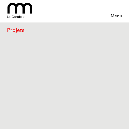
Menu
La Cambre
Projets