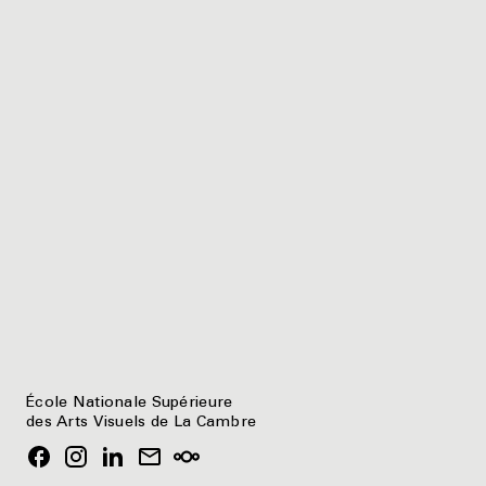
École Nationale Supérieure
des Arts Visuels de La Cambre