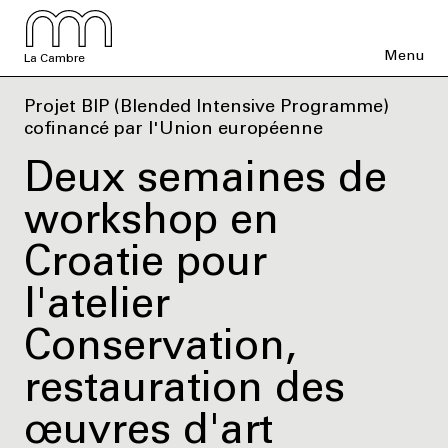
Menu
La Cambre
Projet BIP (Blended Intensive Programme)
cofinancé par l'Union européenne
Deux semaines de
workshop en
Croatie pour
l'atelier
Conservation,
restauration des
œuvres d'art