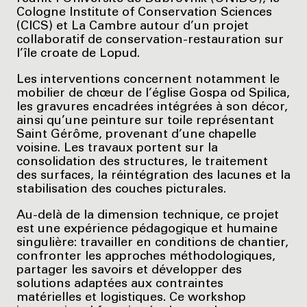
Cologne Institute of Conservation Sciences
(CICS) et La Cambre autour d’un projet
collaboratif de conservation-restauration sur
l’île croate de Lopud.
Les interventions concernent notamment le
mobilier de chœur de l’église Gospa od Spilica,
les gravures encadrées intégrées à son décor,
ainsi qu’une peinture sur toile représentant
Saint Gérôme, provenant d’une chapelle
voisine. Les travaux portent sur la
consolidation des structures, le traitement
des surfaces, la réintégration des lacunes et la
stabilisation des couches picturales.
Au-delà de la dimension technique, ce projet
est une expérience pédagogique et humaine
singulière: travailler en conditions de chantier,
confronter les approches méthodologiques,
partager les savoirs et développer des
solutions adaptées aux contraintes
matérielles et logistiques. Ce workshop