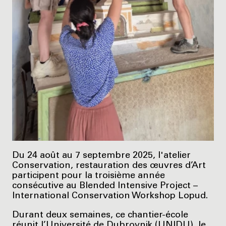
Du 24 août au 7 septembre 2025, l'atelier
Conservation, restauration des œuvres d’Art
participent pour la troisième année
consécutive au Blended Intensive Project –
International Conservation Workshop Lopud.
Durant deux semaines, ce chantier-école
réunit l’Université de Dubrovnik (UNIDU), le