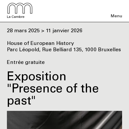
Menu
La Cambre
28 mars 2025 > 11 janvier 2026
House of European History
Parc Léopold, Rue Belliard 135, 1000 Bruxelles
Entrée gratuite
Exposition
"Presence of the
past"