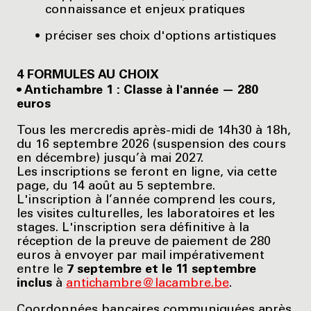
connaissance et enjeux pratiques
préciser ses choix d'options artistiques
4 FORMULES AU CHOIX
• Antichambre 1 : Classe à l'année — 280
euros
Tous les mercredis après-midi de 14h30 à 18h,
du 16 septembre 2026 (suspension des cours
en décembre) jusqu’à mai 2027.
Les inscriptions se feront en ligne, via cette
page, du 14 août au 5 septembre.
L'inscription à l’année comprend les cours,
les visites culturelles, les laboratoires et les
stages. L'inscription sera définitive à la
réception de la preuve de paiement de 280
euros à envoyer par mail impérativement
entre le
7 septembre et le 11 septembre
inclus
à
antichambre@lacambre.be
.
Coordonnées bancaires communiquées après