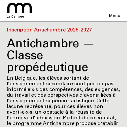
Menu
La Cambre
Inscription Antichambre 2026-2027
Antichambre —
Classe
propédeutique
En Belgique, les élèves sortant de
l’enseignement secondaire sont peu ou pas
informé·e·x·s des compétences, des exigences,
du travail et des perspectives d’avenir liées à
l’enseignement supérieur artistique. Cette
lacune représente, pour ces élèves non
averti·e·x·s, un obstacle à la réussite de
l’épreuve d’admission. Partant de ce constat,
le programme Antichambre propose d'établir