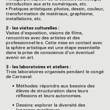
introduction aux arts numériques, etc.
• Pratiques artistiques: photos, dessin, couleur,
transformation de matériaux, graphisme,
installations, etc.
2 - les visites culturelles :
Visites d'exposition, visions de films,
rencontres avec des artistes et des
professionnel·le·s. Cette mise en contact avec
la sphère artistique est une étape essentielle
dans la prise de conscience d'un éventuel
avenir en art.
3 - les laboratoires et ateliers :
Trois laboratoires organisés pendant le congé
de Carnaval:
Méthodes: répondre aux besoins des
élèves de structuration dans leurs
réflexions et leurs autonomies.
Dessins: explorer la diversité des