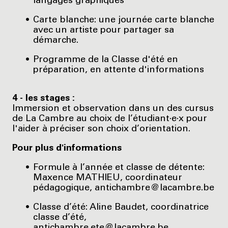
langages graphiques
Carte blanche: une journée carte blanche
avec un artiste pour partager sa
démarche.
Programme de la Classe d'été en
préparation, en attente d'informations
4 - les stages :
Immersion et observation dans un des cursus
de La Cambre au choix de l’étudiant·e·x pour
l'aider à préciser son choix d’orientation.
Pour plus d'informations
Formule à l’année et classe de détente:
Maxence MATHIEU, coordinateur
pédagogique, antichambre@lacambre.be
Classe d’été: Aline Baudet, coordinatrice
classe d’été,