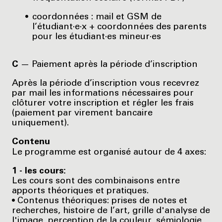
coordonnées : mail et GSM de
l’étudiant·e·x + coordonnées des parents
pour les étudiant·es mineur·es
C
— Paiement après la période d’inscription
Après la période d’inscription vous recevrez
par mail les informations nécessaires pour
clôturer votre inscription et régler les frais
(paiement par virement bancaire
uniquement).
Contenu
Le programme est organisé autour de 4 axes:
1 - les cours:
Les cours sont des combinaisons entre
apports théoriques et pratiques.
• Contenus théoriques: prises de notes et
recherches, histoire de l’art, grille d'analyse de
l'image, perception de la couleur, sémiologie,