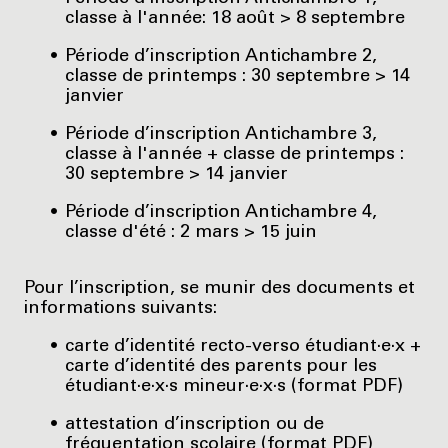
classe à l'année: 18 août > 8 septembre
Période d’inscription Antichambre 2,
classe de printemps : 30 septembre > 14
janvier
Période d’inscription Antichambre 3,
classe à l'année + classe de printemps :
30 septembre > 14 janvier
Période d’inscription Antichambre 4,
classe d'été : 2 mars > 15 juin
Pour l’inscription, se munir des documents et
informations suivants:
carte d’identité recto-verso étudiant·e·x +
carte d’identité des parents pour les
étudiant·e·x·s mineur·e·x·s (format PDF)
attestation d’inscription ou de
fréquentation scolaire (format PDF)