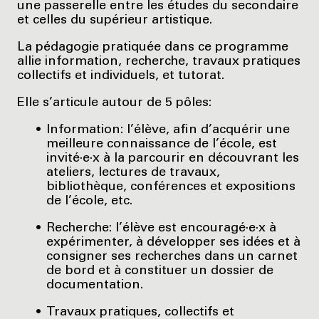
une passerelle entre les études du secondaire
et celles du supérieur artistique.
La pédagogie pratiquée dans ce programme
allie information, recherche, travaux pratiques
collectifs et individuels, et tutorat.
Elle s’articule autour de 5 pôles:
Information: l’élève, afin d’acquérir une
meilleure connaissance de l’école, est
invité·e·x à la parcourir en découvrant les
ateliers, lectures de travaux,
bibliothèque, conférences et expositions
de l’école, etc.
Recherche: l’élève est encouragé·e·x à
expérimenter, à développer ses idées et à
consigner ses recherches dans un carnet
de bord et à constituer un dossier de
documentation.
Travaux pratiques, collectifs et