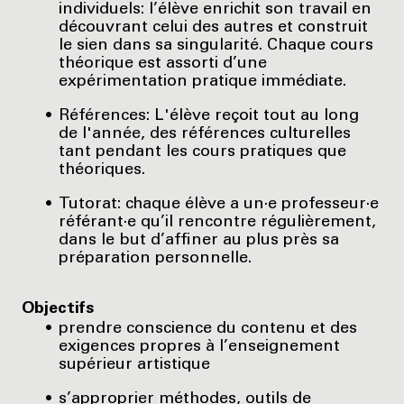
individuels: l’élève enrichit son travail en
découvrant celui des autres et construit
le sien dans sa singularité. Chaque cours
théorique est assorti d’une
expérimentation pratique immédiate.
Références: L'élève reçoit tout au long
de l'année, des références culturelles
tant pendant les cours pratiques que
théoriques.
Tutorat: chaque élève a un·e professeur·e
référant·e qu’il rencontre régulièrement,
dans le but d’affiner au plus près sa
préparation personnelle.
Objectifs
prendre conscience du contenu et des
exigences propres à l’enseignement
supérieur artistique
s’approprier méthodes, outils de