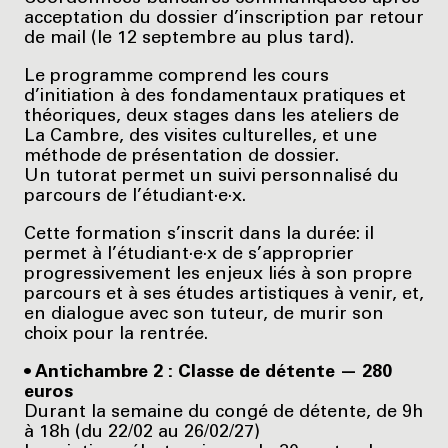
acceptation du dossier d’inscription par retour
de mail (le 12 septembre au plus tard).
Le programme comprend les cours
d’initiation à des fondamentaux pratiques et
théoriques, deux stages dans les ateliers de
La Cambre, des visites culturelles, et une
méthode de présentation de dossier.
Un tutorat permet un suivi personnalisé du
parcours de l’étudiant·e·x.
Cette formation s’inscrit dans la durée: il
permet à l’étudiant·e·x de s’approprier
progressivement les enjeux liés à son propre
parcours et à ses études artistiques à venir, et,
en dialogue avec son tuteur, de murir son
choix pour la rentrée.
• Antichambre 2 : Classe de détente — 280
euros
Durant la semaine du congé de détente, de 9h
à 18h (du 22/02 au 26/02/27)