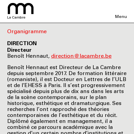
Menu
La Cambre
Organigramme
DIRECTION
Directeur
Benoît Hennaut,
direction@lacambre.be
Benoît Hennaut est Directeur de La Cambre
depuis septembre 2017. De formation littéraire
(romaniste), il est Docteur en Lettres de l’ULB
et de l’EHESS à Paris. Il s’est progressivement
spécialisé depuis plus de dix ans dans les arts
de la scène contemporains, sur le plan
historique, esthétique et dramaturgique. Ses
recherches l’ont rapproché des théories
contemporaines de l’esthétique et du récit.
Diplômé également en management, il a
combiné ce parcours académique avec la
gestion d’un certain nombre d’institutions et