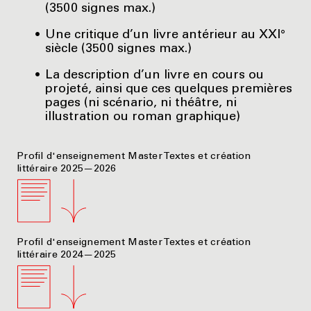
(3500 signes max.)
Une critique d’un livre antérieur au XXI°
siècle (3500 signes max.)
La description d’un livre en cours ou
projeté, ainsi que ces quelques premières
pages (ni scénario, ni théâtre, ni
illustration ou roman graphique)
Profil d'enseignement Master Textes et création
littéraire 2025—2026
Profil d'enseignement Master Textes et création
littéraire 2024—2025