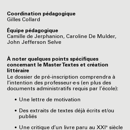
Coordination pédagogique
Gilles Collard
Équipe pédagogique
Camille de Jerphanion, Caroline De Mulder,
John Jefferson Selve
À noter quelques points spécifiques
concernant le Master Textes et création
littéraire
Le dossier de pré-inscription comprendra à
l’intention des professeur·e·s (en plus des
documents administratifs requis par l’école):
Une lettre de motivation
Des extraits de textes déjà écrits et/ou
publiés
Une critique d’un livre paru au XXI° siècle