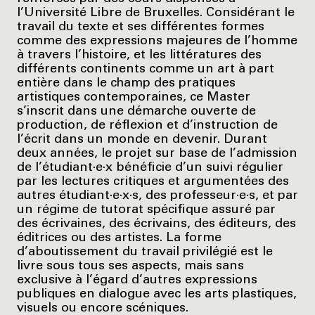
l’Université Libre de Bruxelles. Considérant le
travail du texte et ses différentes formes
comme des expressions majeures de l’homme
à travers l’histoire, et les littératures des
différents continents comme un art à part
entière dans le champ des pratiques
artistiques contemporaines, ce Master
s’inscrit dans une démarche ouverte de
production, de réflexion et d’instruction de
l’écrit dans un monde en devenir. Durant
deux années, le projet sur base de l’admission
de l’étudiant·e·x bénéficie d’un suivi régulier
par les lectures critiques et argumentées des
autres étudiant·e·x·s, des professeur·e·s, et par
un régime de tutorat spécifique assuré par
des écrivaines, des écrivains, des éditeurs, des
éditrices ou des artistes. La forme
d’aboutissement du travail privilégié est le
livre sous tous ses aspects, mais sans
exclusive à l’égard d’autres expressions
publiques en dialogue avec les arts plastiques,
visuels ou encore scéniques.