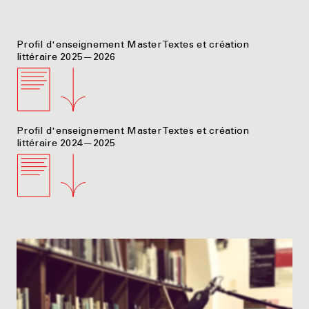
Profil d'enseignement Master Textes et création
littéraire 2025—2026
Profil d'enseignement Master Textes et création
littéraire 2024—2025