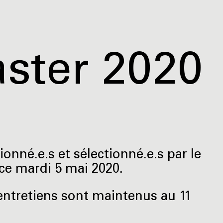
aster 2020
ionné.e.s et sélectionné.e.s par le
 ce mardi 5 mai 2020.
 entretiens sont maintenus au 11