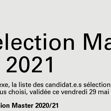
lection M
 2021
e, la liste des candidat.e.s sélection
us choisi, validée ce vendredi 29 mai
tion Master 2020/21