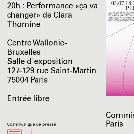
20h : Performance «ça va
changer» de Clara
Thomine
Centre Wallonie-
Bruxelles
Salle d'exposition
127-129 rue Saint-Martin
75004 Paris
Entrée libre
Commiss
Paris
Communiqué de presse