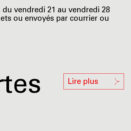
, du vendredi 21 au vendredi 28
lets ou envoyés par courrier ou
rtes
Lire plus